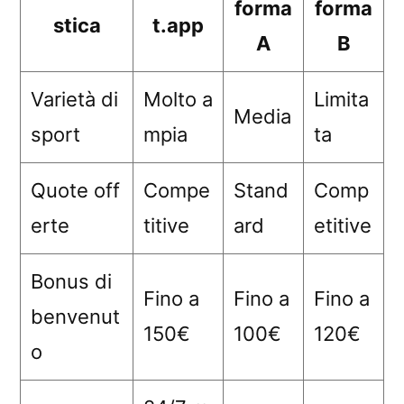
forma
forma
stica
t.app
A
B
Varietà di
Molto a
Limita
Media
sport
mpia
ta
Quote off
Compe
Stand
Comp
erte
titive
ard
etitive
Bonus di
Fino a
Fino a
Fino a
benvenut
150€
100€
120€
o