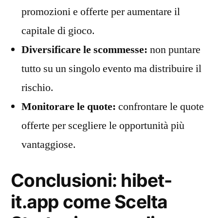
promozioni e offerte per aumentare il
capitale di gioco.
Diversificare le scommesse:
non puntare
tutto su un singolo evento ma distribuire il
rischio.
Monitorare le quote:
confrontare le quote
offerte per scegliere le opportunità più
vantaggiose.
Conclusioni: hibet-
it.app come Scelta