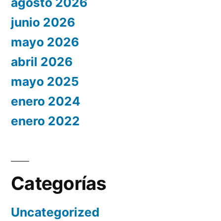
agosto 2026
junio 2026
mayo 2026
abril 2026
mayo 2025
enero 2024
enero 2022
Categorías
Uncategorized