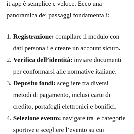
it.app è semplice e veloce. Ecco una
panoramica dei passaggi fondamentali:
Registrazione:
compilare il modulo con
dati personali e creare un account sicuro.
Verifica dell’identità:
inviare documenti
per conformarsi alle normative italiane.
Deposito fondi:
scegliere tra diversi
metodi di pagamento, inclusi carte di
credito, portafogli elettronici e bonifici.
Selezione evento:
navigare tra le categorie
sportive e scegliere l’evento su cui