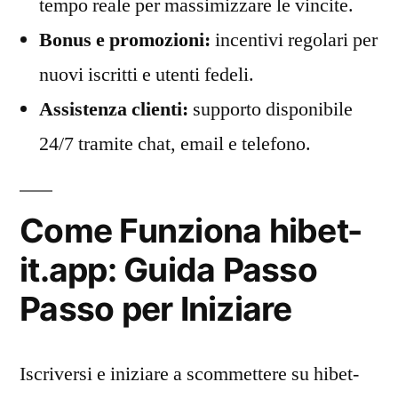
tempo reale per massimizzare le vincite.
Bonus e promozioni:
incentivi regolari per
nuovi iscritti e utenti fedeli.
Assistenza clienti:
supporto disponibile
24/7 tramite chat, email e telefono.
Come Funziona hibet-
it.app: Guida Passo
Passo per Iniziare
Iscriversi e iniziare a scommettere su hibet-