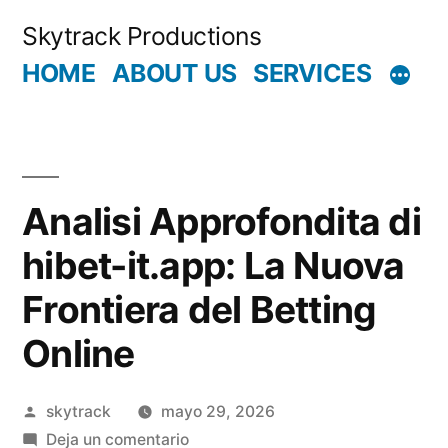
Saltar
Skytrack Productions
al
HOME
ABOUT US
SERVICES
contenido
Analisi Approfondita di
hibet-it.app: La Nuova
Frontiera del Betting
Online
Publicado
skytrack
mayo 29, 2026
por
en
Deja un comentario