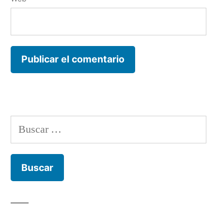
Buscar: