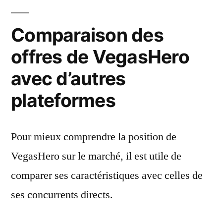
Comparaison des
offres de VegasHero
avec d’autres
plateformes
Pour mieux comprendre la position de
VegasHero sur le marché, il est utile de
comparer ses caractéristiques avec celles de
ses concurrents directs.