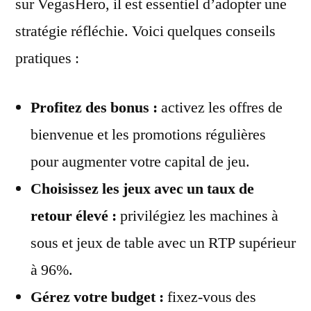
sur VegasHero, il est essentiel d’adopter une
stratégie réfléchie. Voici quelques conseils
pratiques :
Profitez des bonus :
activez les offres de
bienvenue et les promotions régulières
pour augmenter votre capital de jeu.
Choisissez les jeux avec un taux de
retour élevé :
privilégiez les machines à
sous et jeux de table avec un RTP supérieur
à 96%.
Gérez votre budget :
fixez-vous des