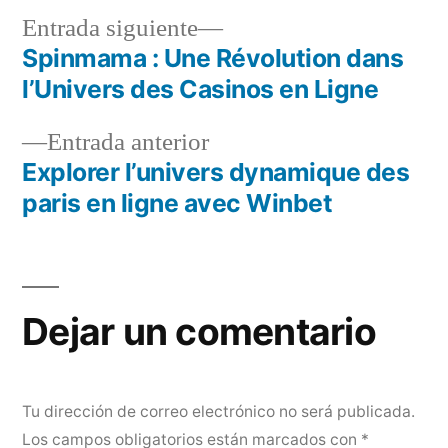
Entrada
Entrada siguiente
siguiente:
Spinmama : Une Révolution dans
Navegación
l’Univers des Casinos en Ligne
de
Entrada
Entrada anterior
entradas
anterior:
Explorer l’univers dynamique des
paris en ligne avec Winbet
Dejar un comentario
Tu dirección de correo electrónico no será publicada.
Los campos obligatorios están marcados con
*