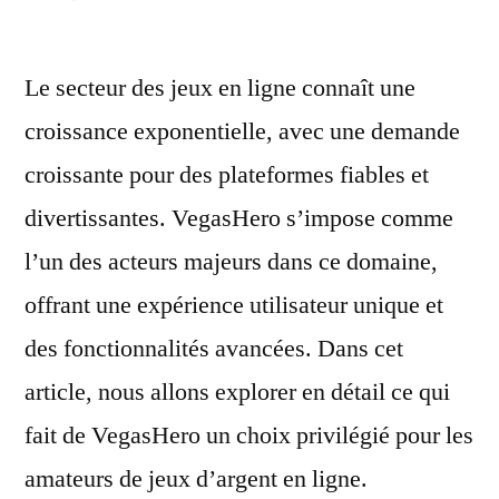
Analyse
approfondie
Le secteur des jeux en ligne connaît une
de
VegasHero
croissance exponentielle, avec une demande
:
croissante pour des plateformes fiables et
une
plateforme
divertissantes. VegasHero s’impose comme
innovante
l’un des acteurs majeurs dans ce domaine,
dans
offrant une expérience utilisateur unique et
l’univers
iGaming
des fonctionnalités avancées. Dans cet
article, nous allons explorer en détail ce qui
fait de VegasHero un choix privilégié pour les
amateurs de jeux d’argent en ligne.