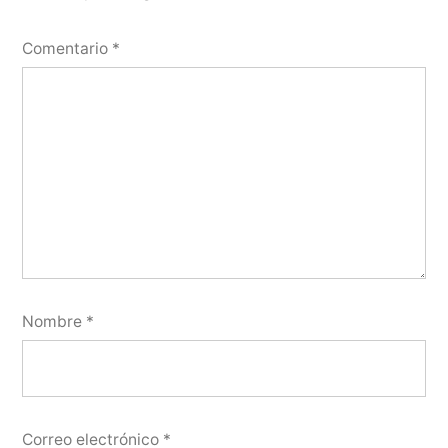
Comentario
*
Nombre
*
Correo electrónico
*