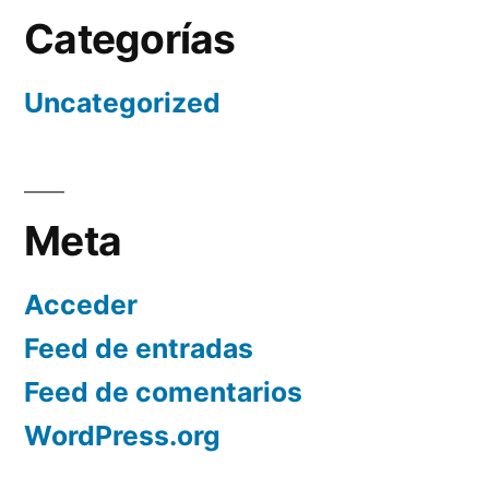
Categorías
Uncategorized
Meta
Acceder
Feed de entradas
Feed de comentarios
WordPress.org