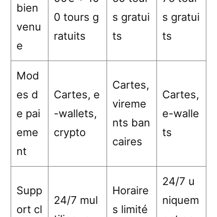
bien
0 tours g
s gratui
s gratui
venu
ratuits
ts
ts
e
Mod
Cartes,
es d
Cartes, e
Cartes,
vireme
e pai
-wallets,
e-walle
nts ban
eme
crypto
ts
caires
nt
24/7 u
Supp
Horaire
24/7 mul
niquem
ort cl
s limité