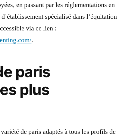
yées, en passant par les réglementations en
d’établissement spécialisé dans l’équitation
ccessible via ce lien :
venting.com/
.
de paris
les plus
variété de paris adaptés à tous les profils de