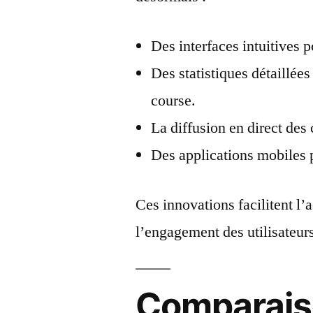
Des interfaces intuitives p
Des statistiques détaillée
course.
La diffusion en direct des
Des applications mobiles 
Ces innovations facilitent l
l’engagement des utilisateurs
Comparais