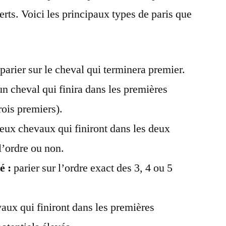
rts. Voici les principaux types de paris que
parier sur le cheval qui terminera premier.
n cheval qui finira dans les premières
rois premiers).
eux chevaux qui finiront dans les deux
l’ordre ou non.
é :
parier sur l’ordre exact des 3, 4 ou 5
aux qui finiront dans les premières