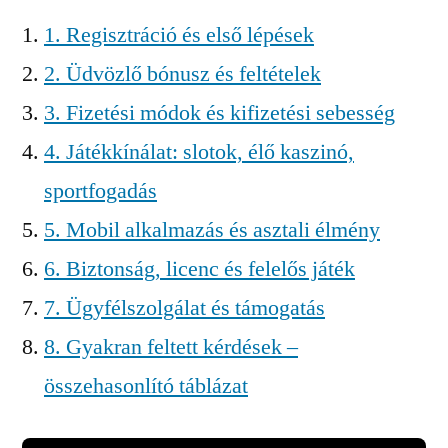
casino
1. Regisztráció és első lépések
Magyarország
bónusz
2. Üdvözlő bónusz és feltételek
útmutató
3. Fizetési módok és kifizetési sebesség
2026
4. Játékkínálat: slotok, élő kaszinó,
sportfogadás
5. Mobil alkalmazás és asztali élmény
6. Biztonság, licenc és felelős játék
7. Ügyfélszolgálat és támogatás
8. Gyakran feltett kérdések –
összehasonlító táblázat