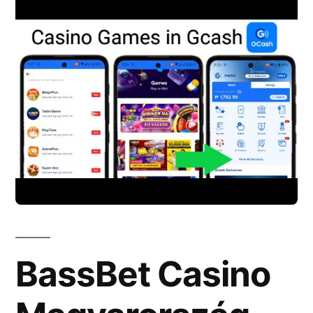
BassBet Casino