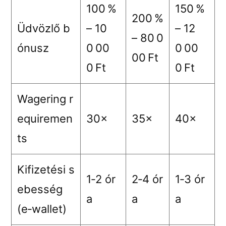
100 %
150 %
200 %
Üdvözlő b
– 10
– 12
– 80 0
ónusz
0 00
0 00
00 Ft
0 Ft
0 Ft
Wagering r
equiremen
30×
35×
40×
ts
Kifizetési s
1‑2 ór
2‑4 ór
1‑3 ór
ebesség
a
a
a
(e‑wallet)