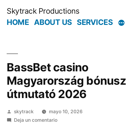
Saltar
Skytrack Productions
al
HOME
ABOUT US
SERVICES
contenido
BassBet casino
Magyarország bónusz
útmutató 2026
Publicado
skytrack
mayo 10, 2026
por
en
Deja un comentario
BassBet