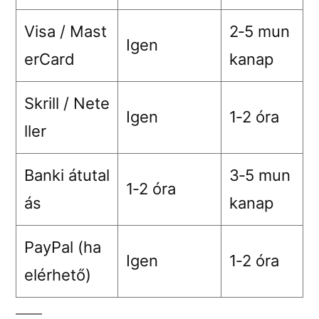
Visa / Mast
2‑5 mun
Igen
erCard
kanap
Skrill / Nete
Igen
1‑2 óra
ller
Banki átutal
3‑5 mun
1‑2 óra
ás
kanap
PayPal (ha
Igen
1‑2 óra
elérhető)