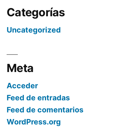
Categorías
Uncategorized
Meta
Acceder
Feed de entradas
Feed de comentarios
WordPress.org