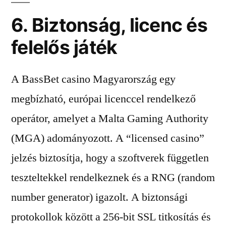
6. Biztonság, licenc és
felelős játék
A BassBet casino Magyarország egy
megbízható, európai licenccel rendelkező
operátor, amelyet a Malta Gaming Authority
(MGA) adományozott. A “licensed casino”
jelzés biztosítja, hogy a szoftverek független
teszteltekkel rendelkeznek és a RNG (random
number generator) igazolt. A biztonsági
protokollok között a 256‑bit SSL titkosítás és