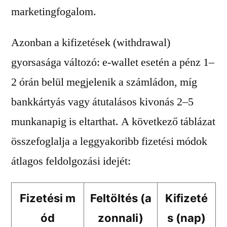
marketingfogalom.
Azonban a kifizetések (withdrawal)
gyorsasága változó: e‑wallet esetén a pénz 1–
2 órán belül megjelenik a számládon, míg
bankkártyás vagy átutalásos kivonás 2–5
munkanapig is eltarthat. A következő táblázat
összefoglalja a leggyakoribb fizetési módok
átlagos feldolgozási idejét:
Fizetési m
Feltöltés (a
Kifizeté
ód
zonnali)
s (nap)