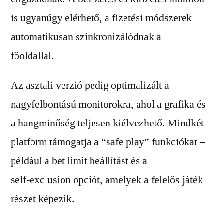
is ugyanúgy elérhető, a fizetési módszerek
automatikusan szinkronizálódnak a
főoldallal.
Az asztali verzió pedig optimalizált a
nagyfelbontású monitorokra, ahol a grafika és
a hangminőség teljesen kiélvezhető. Mindkét
platform támogatja a “safe play” funkciókat –
például a bet limit beállítást és a
self‑exclusion opciót, amelyek a felelős játék
részét képezik.