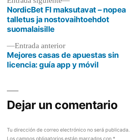
Entrada
Entrada siguiente
siguiente:
NordicBet FI maksutavat – nopea
Navegación
talletus ja nostovaihtoehdot
de
suomalaisille
entradas
Entrada
Entrada anterior
anterior:
Mejores casas de apuestas sin
licencia: guía app y móvil
Dejar un comentario
Tu dirección de correo electrónico no será publicada.
Los campos obligatorios están marcados con
*