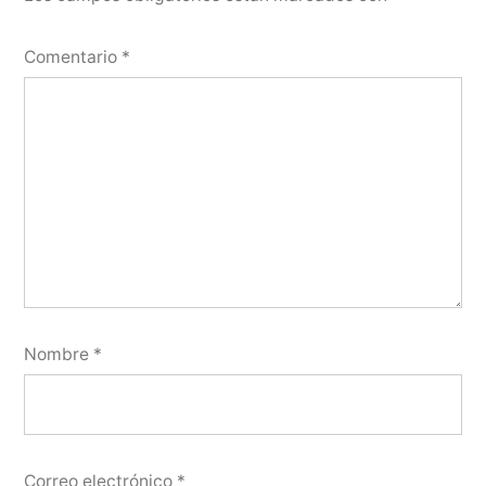
Comentario
*
Nombre
*
Correo electrónico
*