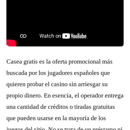
Casea gratis es la oferta promocional más
buscada por los jugadores españoles que
quieren probar el casino sin arriesgar su
propio dinero. En esencia, el operador entrega
una cantidad de créditos o tiradas gratuitas
que pueden usarse en la mayoría de los
juegos del sitio. No se trata de un préstamo ni