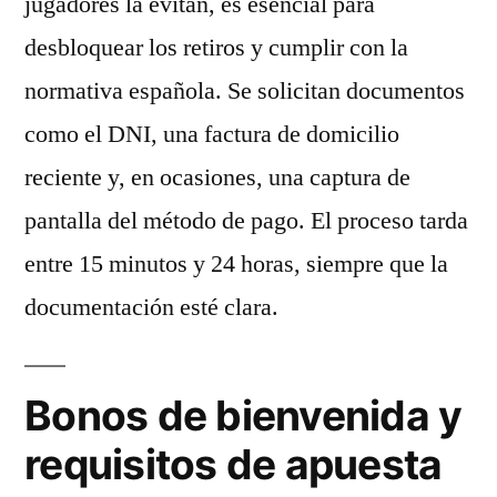
jugadores la evitan, es esencial para
desbloquear los retiros y cumplir con la
normativa española. Se solicitan documentos
como el DNI, una factura de domicilio
reciente y, en ocasiones, una captura de
pantalla del método de pago. El proceso tarda
entre 15 minutos y 24 horas, siempre que la
documentación esté clara.
Bonos de bienvenida y
requisitos de apuesta