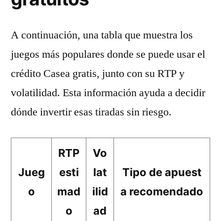
A continuación, una tabla que muestra los
juegos más populares donde se puede usar el
crédito Casea gratis, junto con su RTP y
volatilidad. Esta información ayuda a decidir
dónde invertir esas tiradas sin riesgo.
RTP
Vo
Jueg
esti
lat
Tipo de apuest
o
mad
ilid
a recomendado
o
ad