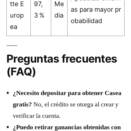
tte E
97,
Me
as para mayor pr
urop
3 %
dia
obabilidad
ea
Preguntas frecuentes
(FAQ)
¿Necesito depositar para obtener Casea
gratis?
No, el crédito se otorga al crear y
verificar la cuenta.
¿Puedo retirar ganancias obtenidas con