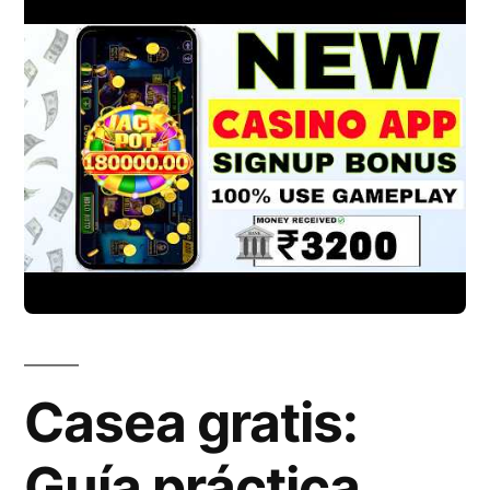
gratis:
pasos
y
métodos
para
jugar
sin
depósito
en
2026
Casea gratis:
Guía práctica