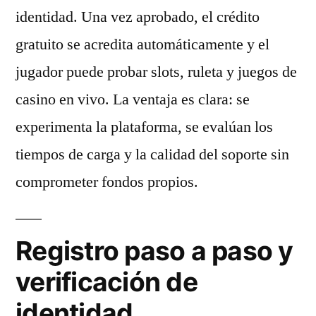
identidad. Una vez aprobado, el crédito
gratuito se acredita automáticamente y el
jugador puede probar slots, ruleta y juegos de
casino en vivo. La ventaja es clara: se
experimenta la plataforma, se evalúan los
tiempos de carga y la calidad del soporte sin
comprometer fondos propios.
Registro paso a paso y
verificación de
identidad