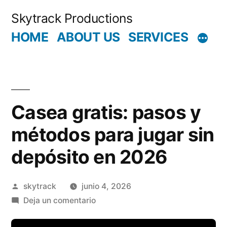
Saltar
Skytrack Productions
al
HOME
ABOUT US
SERVICES
contenido
Casea gratis: pasos y
métodos para jugar sin
depósito en 2026
Publicado
skytrack
junio 4, 2026
por
en
Deja un comentario
Casea