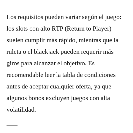
Los requisitos pueden variar según el juego:
los slots con alto RTP (Return to Player)
suelen cumplir más rápido, mientras que la
ruleta o el blackjack pueden requerir más
giros para alcanzar el objetivo. Es
recomendable leer la tabla de condiciones
antes de aceptar cualquier oferta, ya que
algunos bonos excluyen juegos con alta
volatilidad.