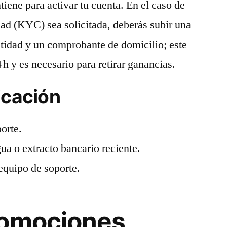
tiene para activar tu cuenta. En el caso de
idad (KYC) sea solicitada, deberás subir una
tidad y un comprobante de domicilio; este
h y es necesario para retirar ganancias.
icación
orte.
gua o extracto bancario reciente.
equipo de soporte.
romociones