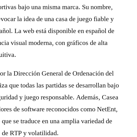
portivas bajo una misma marca. Su nombre,
vocar la idea de una casa de juego fiable y
pañol. La web está disponible en español de
cia visual moderna, con gráficos de alta
uitiva.
por la Dirección General de Ordenación del
za que todas las partidas se desarrollan bajo
eguridad y juego responsable. Además, Casea
dores de software reconocidos como NetEnt,
 que se traduce en una amplia variedad de
 de RTP y volatilidad.