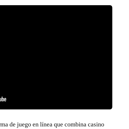
rma de juego en línea que combina casino