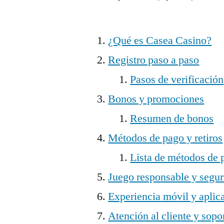
por
¿Qué es Casea Casino?
Registro paso a paso
Pasos de verificación
Bonos y promociones
Resumen de bonos
Métodos de pago y retiros
Lista de métodos de 
Juego responsable y segu
Experiencia móvil y aplic
Atención al cliente y sopo