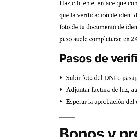
Haz clic en el enlace que con
que la verificación de ident
foto de tu documento de iden
paso suele completarse en 24 
Pasos de verif
Subir foto del DNI o pasap
Adjuntar factura de luz, a
Esperar la aprobación del 
Bonos y p