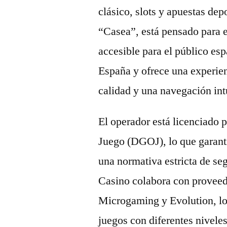
clásico, slots y apuestas de
“Casea”, está pensado para e
accesible para el público es
España y ofrece una experien
calidad y una navegación int
El operador está licenciado 
Juego (DGOJ), lo que garanti
una normativa estricta de s
Casino colabora con provee
Microgaming y Evolution, lo
juegos con diferentes niveles