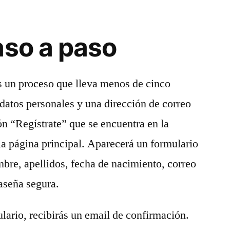
aso a paso
s un proceso que lleva menos de cinco
 datos personales y una dirección de correo
ón “Regístrate” que se encuentra en la
la página principal. Aparecerá un formulario
bre, apellidos, fecha de nacimiento, correo
raseña segura.
ario, recibirás un email de confirmación.