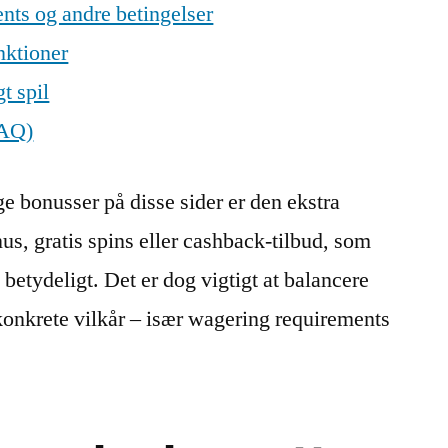
nts og andre betingelser
nktioner
t spil
FAQ)
e bonusser på disse sider er den ekstra
us, gratis spins eller cashback‑tilbud, som
 betydeligt. Det er dog vigtigt at balancere
konkrete vilkår – især wagering requirements