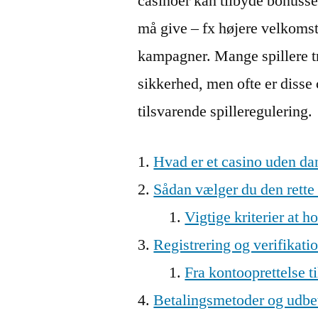
casinoer kan tilbyde bonusse
må give – fx højere velkoms
kampagner. Mange spillere tr
sikkerhed, men ofte er disse
tilsvarende spilleregulering.
Hvad er et casino uden dan
Sådan vælger du den rette
Vigtige kriterier at 
Registrering og verifikation
Fra kontooprettelse ti
Betalingsmetoder og udbe