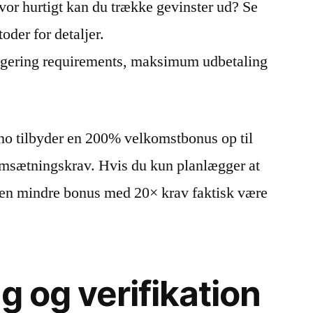
or hurtigt kan du trække gevinster ud? Se
der for detaljer.
gering requirements, maksimum udbetaling
ino tilbyder en 200% velkomstbonus op til
msætningskrav. Hvis du kun planlægger at
n en mindre bonus med 20× krav faktisk være
g og verifikation