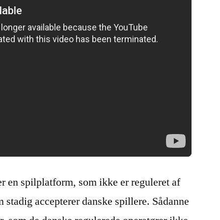
r en spilplatform, som ikke er reguleret af
stadig accepterer danske spillere. Sådanne