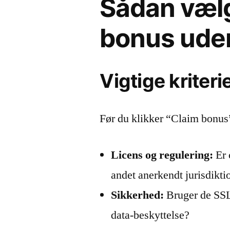
Sådan vælg
bonus uden
Vigtige kriteri
Før du klikker “Claim bonus”
Licens og regulering:
Er 
andet anerkendt jurisdikti
Sikkerhed:
Bruger de SSL‑
data‑beskyttelse?