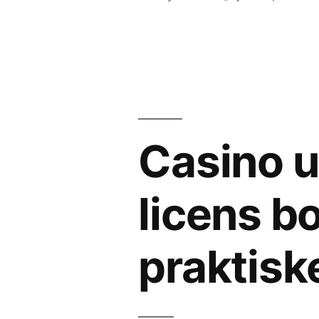
por
Casino 
licens b
praktisk