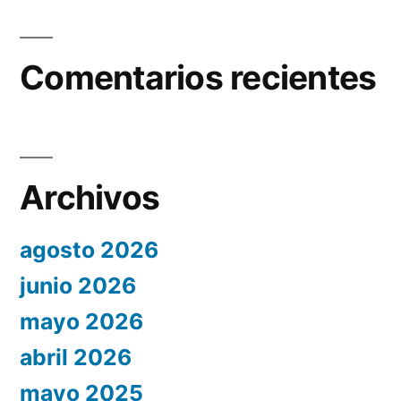
Comentarios recientes
Archivos
agosto 2026
junio 2026
mayo 2026
abril 2026
mayo 2025