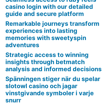
casino login with our detailed
guide and secure platform
Remarkable journeys transform
experiences into lasting
memories with sweetyspin
adventures
Strategic access to winning
insights through betmatch
analysis and informed decisions
Spänningen stiger när du spelar
slotowl casino och jagar
vinstgivande symboler i varje
snurr