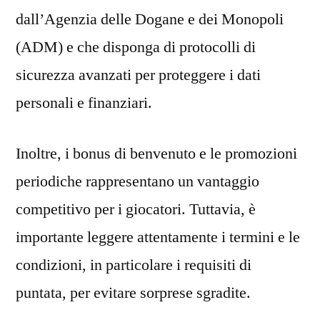
dall’Agenzia delle Dogane e dei Monopoli
(ADM) e che disponga di protocolli di
sicurezza avanzati per proteggere i dati
personali e finanziari.
Inoltre, i bonus di benvenuto e le promozioni
periodiche rappresentano un vantaggio
competitivo per i giocatori. Tuttavia, è
importante leggere attentamente i termini e le
condizioni, in particolare i requisiti di
puntata, per evitare sorprese sgradite.