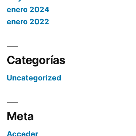
enero 2024
enero 2022
Categorías
Uncategorized
Meta
Acceder