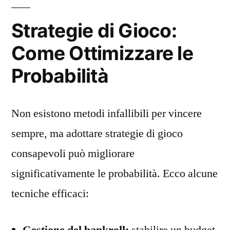
Strategie di Gioco:
Come Ottimizzare le
Probabilità
Non esistono metodi infallibili per vincere
sempre, ma adottare strategie di gioco
consapevoli può migliorare
significativamente le probabilità. Ecco alcune
tecniche efficaci:
Gestione del bankroll:
stabilire un budget