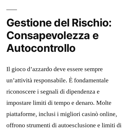
Gestione del Rischio:
Consapevolezza e
Autocontrollo
Il gioco d’azzardo deve essere sempre
un’attività responsabile. È fondamentale
riconoscere i segnali di dipendenza e
impostare limiti di tempo e denaro. Molte
piattaforme, inclusi i migliori casinò online,
offrono strumenti di autoesclusione e limiti di