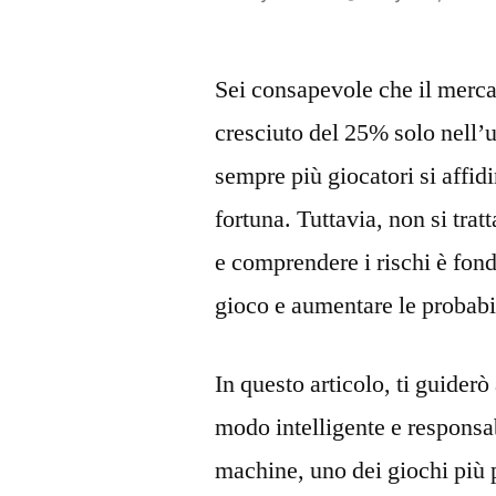
por
Sei consapevole che il mercat
cresciuto del 25% solo nell’
sempre più giocatori si affidi
fortuna. Tuttavia, non si trat
e comprendere i rischi è fon
gioco e aumentare le probabi
In questo articolo, ti guiderò
modo intelligente e responsab
machine, uno dei giochi più 