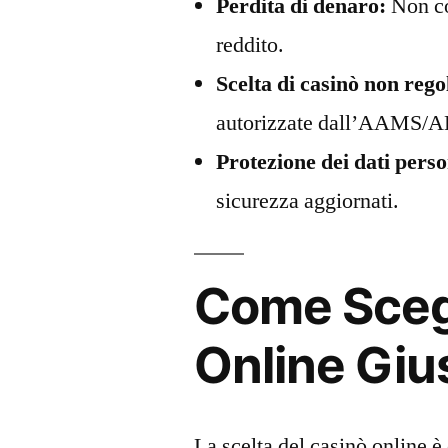
Perdita di denaro:
Non co
reddito.
Scelta di casinò non reg
autorizzate dall’AAMS/AD
Protezione dei dati perso
sicurezza aggiornati.
Come Scegl
Online Giu
La scelta del casinò online è