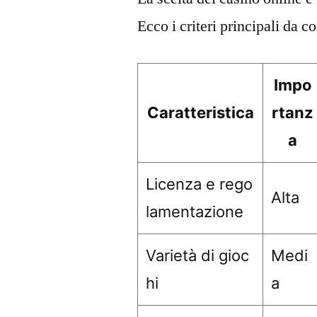
Ecco i criteri principali da c
Impo
Caratteristica
rtanz
a
Licenza e rego
Alta
lamentazione
Varietà di gioc
Medi
hi
a