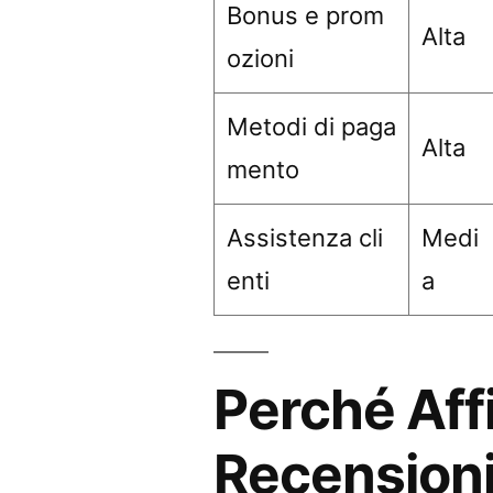
Bonus e prom
Alta
ozioni
Metodi di paga
Alta
mento
Assistenza cli
Medi
enti
a
Perché Affi
Recensioni