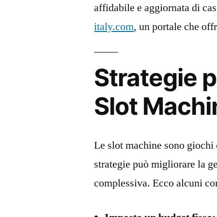
affidabile e aggiornata di cas
italy.com
, un portale che off
Strategie p
Slot Machi
Le slot machine sono giochi 
strategie può migliorare la g
complessiva. Ecco alcuni cons