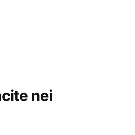
cite nei