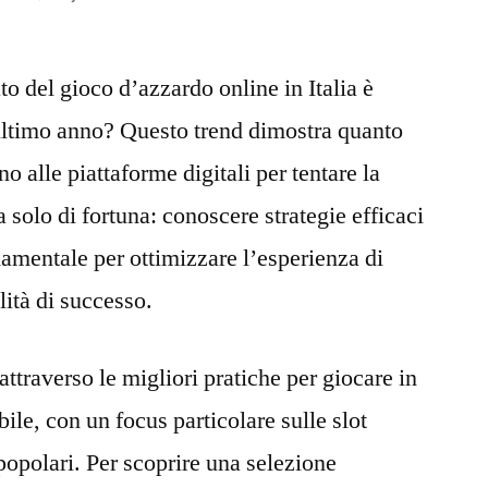
Come
Massimizzare
o del gioco d’azzardo online in Italia è
le
Tue
ultimo anno? Questo trend dimostra quanto
Vincite
no alle piattaforme digitali per tentare la
nei
Casinò
ta solo di fortuna: conoscere strategie efficaci
Online
damentale per ottimizzare l’esperienza di
Italiani
lità di successo.
 attraverso le migliori pratiche per giocare in
ile, con un focus particolare sulle slot
popolari. Per scoprire una selezione