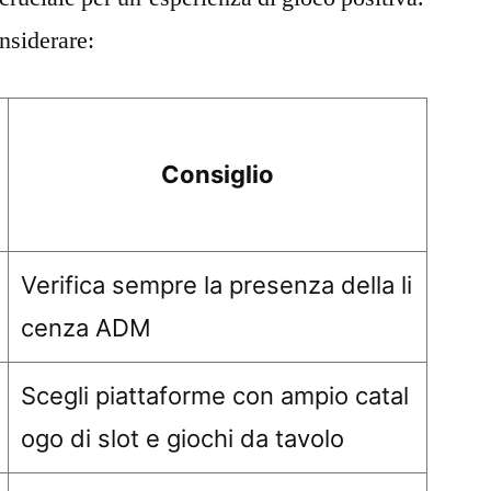
onsiderare:
Consiglio
Verifica sempre la presenza della li
cenza ADM
Scegli piattaforme con ampio catal
ogo di slot e giochi da tavolo