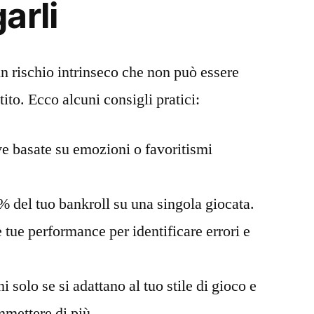
arli
rischio intrinseco che non può essere
ito. Ecco alcuni consigli pratici:
 basate su emozioni o favoritismi
 del tuo bankroll su una singola giocata.
tue performance per identificare errori e
 solo se si adattano al tuo stile di gioco e
mettere di più.