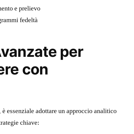
mento e prelievo
grammi fedeltà
Avanzate per
re con
i, è essenziale adottare un approccio analitico
trategie chiave: