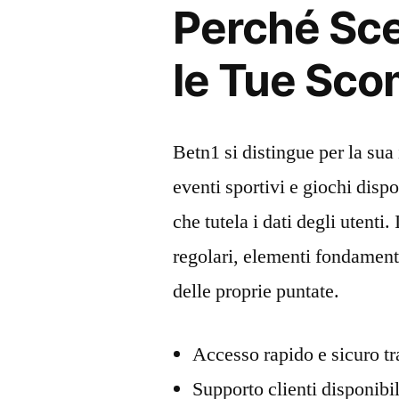
Perché Sce
le Tue Sc
Betn1 si distingue per la sua
eventi sportivi e giochi disp
che tutela i dati degli utenti
regolari, elementi fondament
delle proprie puntate.
Accesso rapido e sicuro t
Supporto clienti disponibi