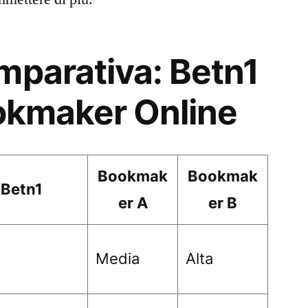
mparativa: Betn1
ookmaker Online
Bookmak
Bookmak
Betn1
er A
er B
Media
Alta