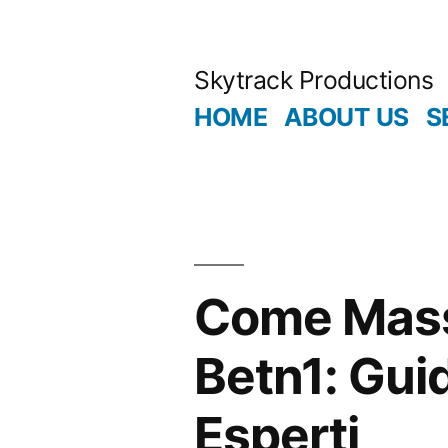
Saltar
al
Skytrack Productions
contenido
HOME
ABOUT US
S
Come Massi
Betn1: Gui
Esperti