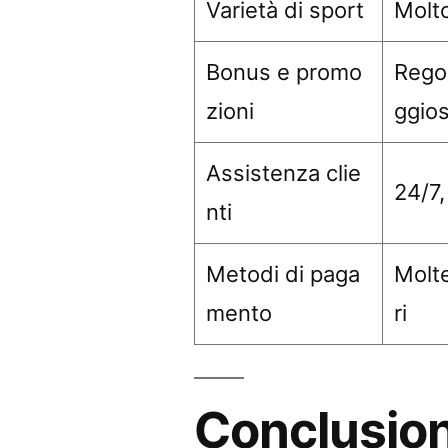
Varietà di sport
Molt
Bonus e promo
Regol
zioni
ggios
Assistenza clie
24/7,
nti
Metodi di paga
Molte
mento
ri
Conclusioni