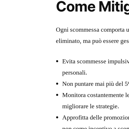
Come Mitig
Ogni scommessa comporta un 
eliminato, ma può essere gest
Evita scommesse impulsive
personali.
Non puntare mai più del 5%
Monitora costantemente le 
migliorare le strategie.
Approfitta delle promozioni
non come incentivo a scom