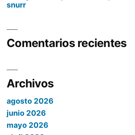
snurr
Comentarios recientes
Archivos
agosto 2026
junio 2026
mayo 2026