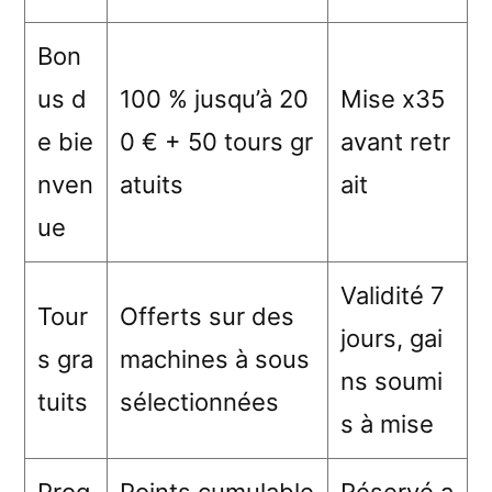
Bon
us d
100 % jusqu’à 20
Mise x35
e bie
0 € + 50 tours gr
avant retr
nven
atuits
ait
ue
Validité 7
Tour
Offerts sur des
jours, gai
s gra
machines à sous
ns soumi
tuits
sélectionnées
s à mise
Prog
Points cumulable
Réservé a