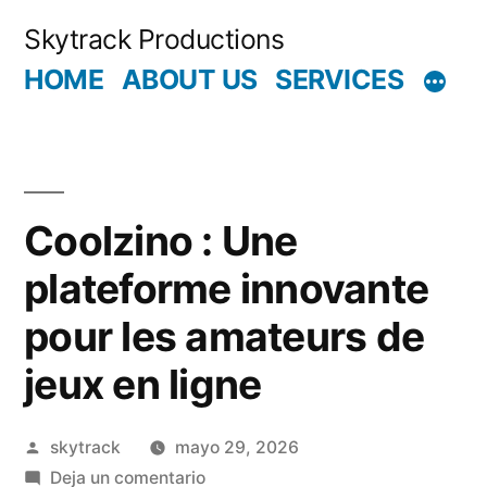
Saltar
Skytrack Productions
al
HOME
ABOUT US
SERVICES
contenido
Coolzino : Une
plateforme innovante
pour les amateurs de
jeux en ligne
Publicado
skytrack
mayo 29, 2026
por
en
Deja un comentario