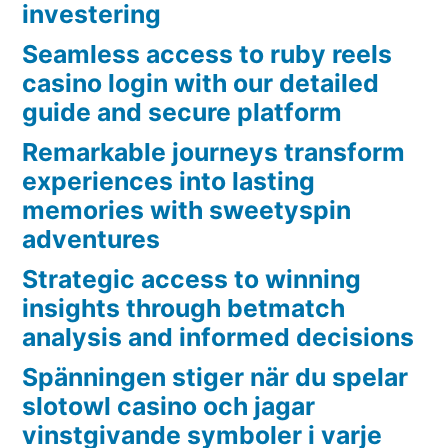
investering
Seamless access to ruby reels
casino login with our detailed
guide and secure platform
Remarkable journeys transform
experiences into lasting
memories with sweetyspin
adventures
Strategic access to winning
insights through betmatch
analysis and informed decisions
Spänningen stiger när du spelar
slotowl casino och jagar
vinstgivande symboler i varje