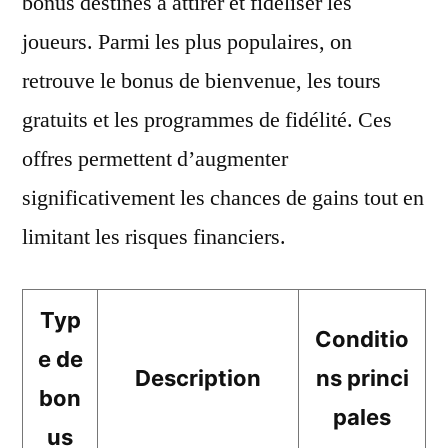
bonus destinés à attirer et fidéliser les
joueurs. Parmi les plus populaires, on
retrouve le bonus de bienvenue, les tours
gratuits et les programmes de fidélité. Ces
offres permettent d’augmenter
significativement les chances de gains tout en
limitant les risques financiers.
Typ
Conditio
e de
Description
ns princi
bon
pales
us