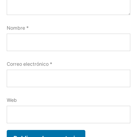
Nombre
*
Correo electrónico
*
Web