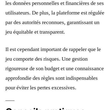
les données personnelles et financières de ses
utilisateurs. De plus, la plateforme est régulée
par des autorités reconnues, garantissant un
jeu équitable et transparent.
Il est cependant important de rappeler que le
jeu comporte des risques. Une gestion
rigoureuse de son budget et une connaissance
approfondie des règles sont indispensables
pour éviter les pertes excessives.