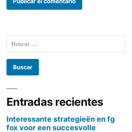
Buscar:
Entradas recientes
Interessante strategieën en fg
fox voor een succesvolle