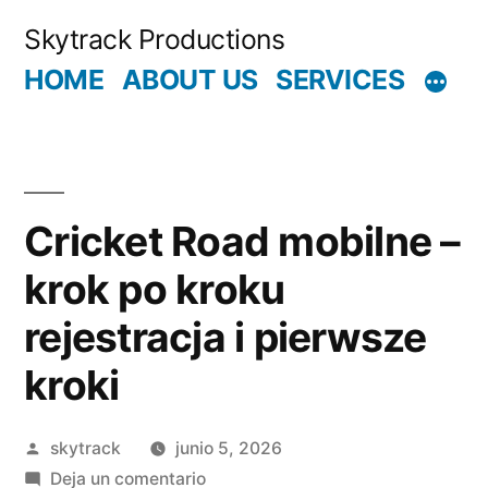
Saltar
Skytrack Productions
al
HOME
ABOUT US
SERVICES
contenido
Cricket Road mobilne –
krok po kroku
rejestracja i pierwsze
kroki
Publicado
skytrack
junio 5, 2026
por
en
Deja un comentario