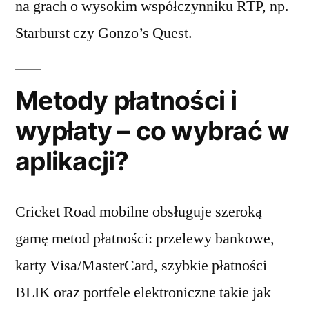
na grach o wysokim współczynniku RTP, np.
Starburst czy Gonzo’s Quest.
Metody płatności i
wypłaty – co wybrać w
aplikacji?
Cricket Road mobilne obsługuje szeroką
gamę metod płatności: przelewy bankowe,
karty Visa/MasterCard, szybkie płatności
BLIK oraz portfele elektroniczne takie jak