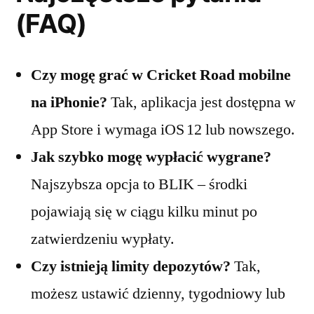
(FAQ)
Czy mogę grać w Cricket Road mobilne
na iPhonie?
Tak, aplikacja jest dostępna w
App Store i wymaga iOS 12 lub nowszego.
Jak szybko mogę wypłacić wygrane?
Najszybsza opcja to BLIK – środki
pojawiają się w ciągu kilku minut po
zatwierdzeniu wypłaty.
Czy istnieją limity depozytów?
Tak,
możesz ustawić dzienny, tygodniowy lub