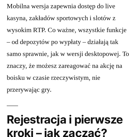
Mobilna wersja zapewnia dostęp do live
kasyna, zakładów sportowych i slotów z
wysokim RTP. Co ważne, wszystkie funkcje
– od depozytów po wypłaty – działają tak
samo sprawnie, jak w wersji desktopowej. To
znaczy, że możesz zareagować na akcję na
boisku w czasie rzeczywistym, nie
przerywając gry.
Rejestracja i pierwsze
kroki – jak zacząć?