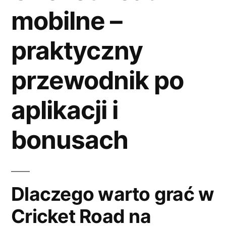
mobilne –
praktyczny
przewodnik po
aplikacji i
bonusach
Dlaczego warto grać w
Cricket Road na