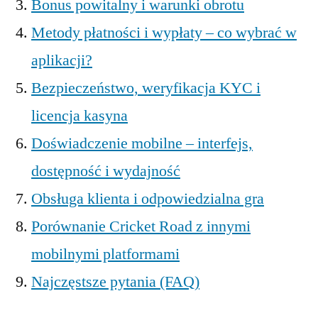
Bonus powitalny i warunki obrotu
Metody płatności i wypłaty – co wybrać w
aplikacji?
Bezpieczeństwo, weryfikacja KYC i
licencja kasyna
Doświadczenie mobilne – interfejs,
dostępność i wydajność
Obsługa klienta i odpowiedzialna gra
Porównanie Cricket Road z innymi
mobilnymi platformami
Najczęstsze pytania (FAQ)