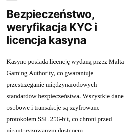
Bezpieczeństwo,
weryfikacja KYC i
licencja kasyna
Kasyno posiada licencję wydaną przez Malta
Gaming Authority, co gwarantuje
przestrzeganie międzynarodowych
standardów bezpieczeństwa. Wszystkie dane
osobowe i transakcje są szyfrowane
protokołem SSL 256‑bit, co chroni przed
nieautoryzowanym dostępem.