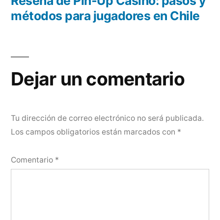
anterior:
Reseña de Pin‑Up Casino: pasos y
métodos para jugadores en Chile
Dejar un comentario
Tu dirección de correo electrónico no será publicada.
Los campos obligatorios están marcados con
*
Comentario
*