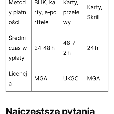
Metod
BLIK, ka
Karty,
Karty,
y płatn
rty, e‑po
przele
Skrill
ości
rtfele
wy
Średni
48‑7
czas w
24‑48 h
24 h
2 h
ypłaty
Licencj
MGA
UKGC
MGA
a
Najczęstsze pytania