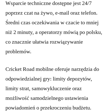
Wsparcie techniczne dostępne jest 24/7
poprzez czat na żywo, e‑mail oraz telefon.
Średni czas oczekiwania w czacie to mniej
niż 2 minuty, a operatorzy mówią po polsku,
co znacznie ułatwia rozwiązywanie
problemów.
Cricket Road mobilne oferuje narzędzia do
odpowiedzialnej gry: limity depozytów,
limity strat, samowykluczenie oraz
możliwość samodzielnego ustawienia
powiadomień o przekroczeniu budżetu.