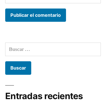
Buscar:
Entradas recientes