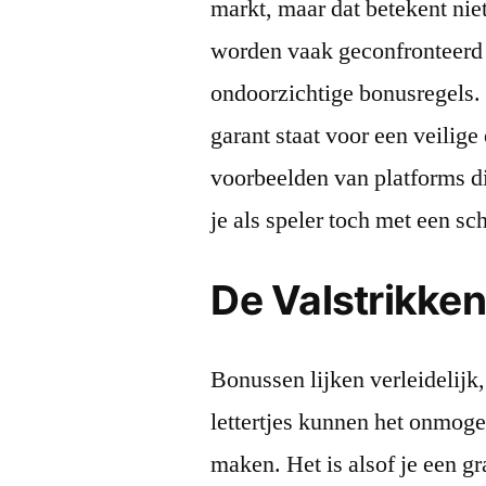
markt, maar dat betekent niet
worden vaak geconfronteerd
ondoorzichtige bonusregels.
garant staat voor een veilige 
voorbeelden van platforms di
je als speler toch met een sc
De Valstrikke
Bonussen lijken verleidelijk,
lettertjes kunnen het onmog
maken. Het is alsof je een gr