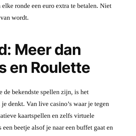
 elke ronde een euro extra te betalen. Niet
 van wordt.
d: Meer dan
s en Roulette
 de bekendste spellen zijn, is het
 je denkt. Van live casino’s waar je tegen
atieve kaartspellen en zelfs virtuele
een beetje alsof je naar een buffet gaat en