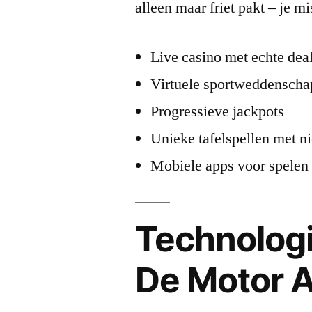
alleen maar friet pakt – je mis
Live casino met echte dea
Virtuele sportweddensch
Progressieve jackpots
Unieke tafelspellen met n
Mobiele apps voor spele
Technologi
De Motor A