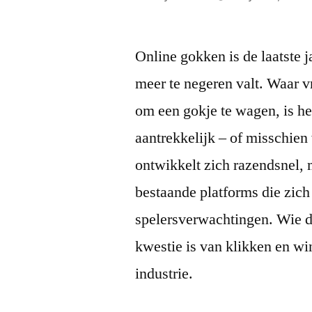
por
Online gokken is de laatste j
meer te negeren valt. Waar v
om een gokje te wagen, is he
aantrekkelijk – of misschien
ontwikkelt zich razendsnel,
bestaande platforms die zic
spelersverwachtingen. Wie 
kwestie is van klikken en wi
industrie.