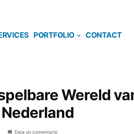
ERVICES
PORTFOLIO
CONTACT
pelbare Wereld va
n Nederland
en
Deja un comentario