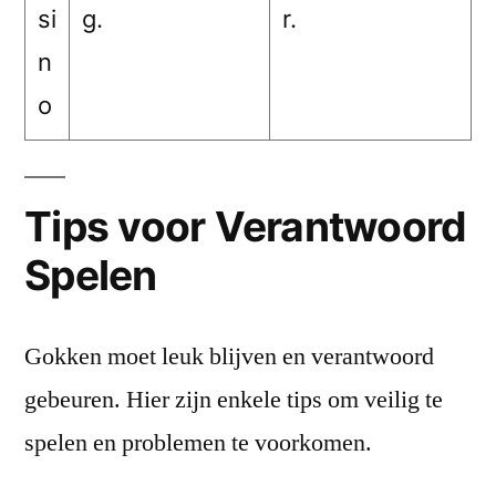
si
g.
r.
n
o
Tips voor Verantwoord
Spelen
Gokken moet leuk blijven en verantwoord
gebeuren. Hier zijn enkele tips om veilig te
spelen en problemen te voorkomen.