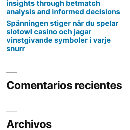
insights through betmatch
analysis and informed decisions
Spänningen stiger när du spelar
slotowl casino och jagar
vinstgivande symboler i varje
snurr
Comentarios recientes
Archivos