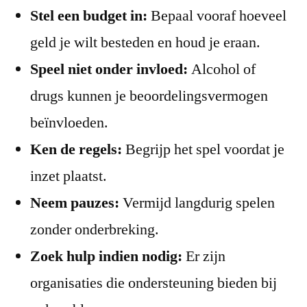
Stel een budget in:
Bepaal vooraf hoeveel
geld je wilt besteden en houd je eraan.
Speel niet onder invloed:
Alcohol of
drugs kunnen je beoordelingsvermogen
beïnvloeden.
Ken de regels:
Begrijp het spel voordat je
inzet plaatst.
Neem pauzes:
Vermijd langdurig spelen
zonder onderbreking.
Zoek hulp indien nodig:
Er zijn
organisaties die ondersteuning bieden bij