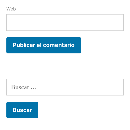
Web
Buscar: