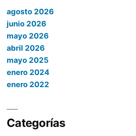
agosto 2026
junio 2026
mayo 2026
abril 2026
mayo 2025
enero 2024
enero 2022
Categorías