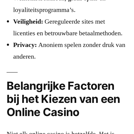
loyaliteitsprogramma’s.
Veiligheid:
Gereguleerde sites met
licenties en betrouwbare betaalmethoden.
Privacy:
Anoniem spelen zonder druk van
anderen.
Belangrijke Factoren
bij het Kiezen van een
Online Casino
Niet elk online casino is hetzelfde. Het is