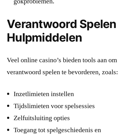
gokproblemen.
Verantwoord Spelen
Hulpmiddelen
Veel online casino’s bieden tools aan om
verantwoord spelen te bevorderen, zoals:
Inzetlimieten instellen
Tijdslimieten voor spelsessies
Zelfuitsluiting opties
Toegang tot spelgeschiedenis en