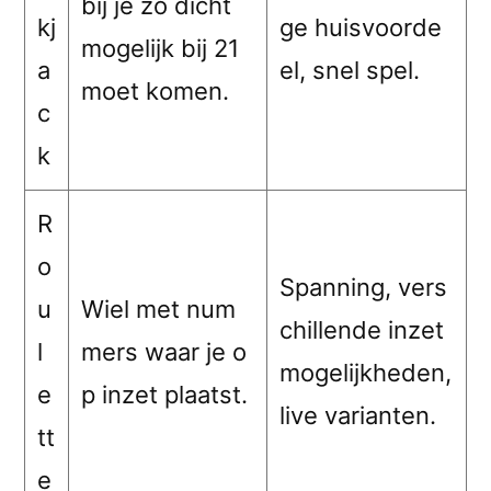
bij je zo dicht
kj
ge huisvoorde
mogelijk bij 21
a
el, snel spel.
moet komen.
c
k
R
o
Spanning, vers
u
Wiel met num
chillende inzet
l
mers waar je o
mogelijkheden,
e
p inzet plaatst.
live varianten.
tt
e