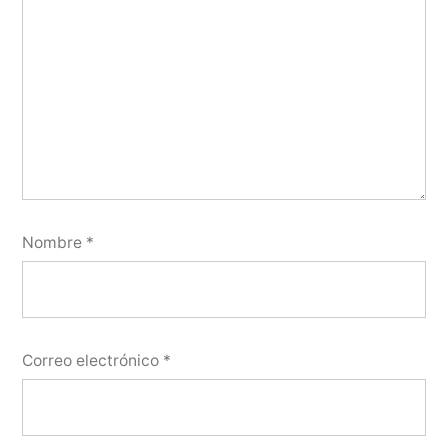
Nombre
*
Correo electrónico
*