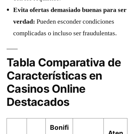
Evita ofertas demasiado buenas para ser
verdad:
Pueden esconder condiciones
complicadas o incluso ser fraudulentas.
Tabla Comparativa de
Características en
Casinos Online
Destacados
Bonifi
Aten