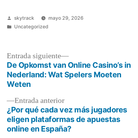
Publicado
skytrack
mayo 29, 2026
por
Publicado
Uncategorized
en
Entrada
Entrada siguiente
siguiente:
De Opkomst van Online Casino’s in
Navegación
Nederland: Wat Spelers Moeten
de
Weten
entradas
Entrada
Entrada anterior
anterior:
¿Por qué cada vez más jugadores
eligen plataformas de apuestas
online en España?