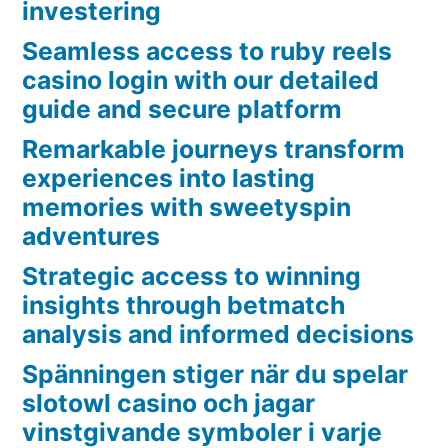
investering
Seamless access to ruby reels
casino login with our detailed
guide and secure platform
Remarkable journeys transform
experiences into lasting
memories with sweetyspin
adventures
Strategic access to winning
insights through betmatch
analysis and informed decisions
Spänningen stiger när du spelar
slotowl casino och jagar
vinstgivande symboler i varje