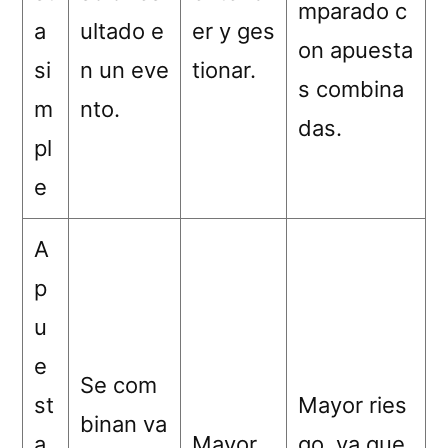
mparado c
a
ultado e
er y ges
on apuesta
si
n un eve
tionar.
s combina
m
nto.
das.
pl
e
A
p
u
e
Se com
st
Mayor ries
binan va
a
Mayor
go, ya que