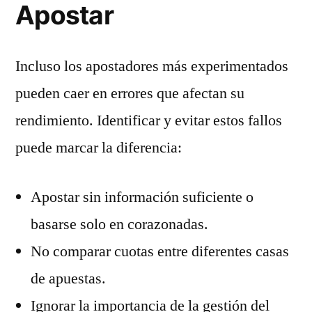
Apostar
Incluso los apostadores más experimentados
pueden caer en errores que afectan su
rendimiento. Identificar y evitar estos fallos
puede marcar la diferencia:
Apostar sin información suficiente o
basarse solo en corazonadas.
No comparar cuotas entre diferentes casas
de apuestas.
Ignorar la importancia de la gestión del