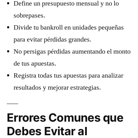
Define un presupuesto mensual y no lo
sobrepases.
Divide tu bankroll en unidades pequeñas
para evitar pérdidas grandes.
No persigas pérdidas aumentando el monto
de tus apuestas.
Registra todas tus apuestas para analizar
resultados y mejorar estrategias.
Errores Comunes que
Debes Evitar al