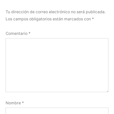
Tu dirección de correo electrónico no será publicada.
Los campos obligatorios están marcados con
*
Comentario
*
Nombre
*