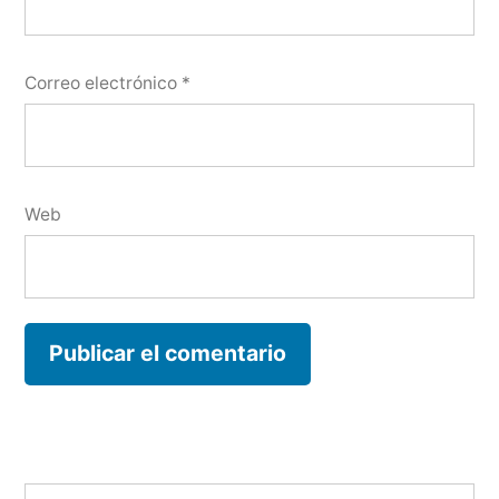
Correo electrónico
*
Web