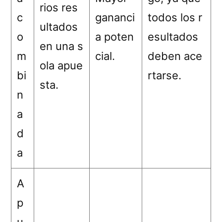
rios res
c
gananci
todos los r
ultados
o
a poten
esultados
en una s
m
cial.
deben ace
ola apue
bi
rtarse.
sta.
n
a
d
a
A
p
u