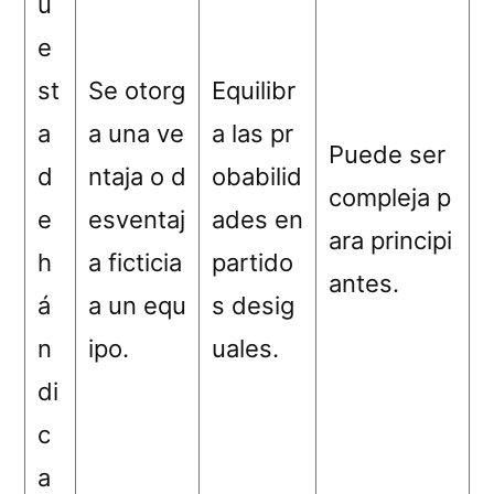
u
e
st
Se otorg
Equilibr
a
a una ve
a las pr
Puede ser
d
ntaja o d
obabilid
compleja p
e
esventaj
ades en
ara principi
h
a ficticia
partido
antes.
á
a un equ
s desig
n
ipo.
uales.
di
c
a