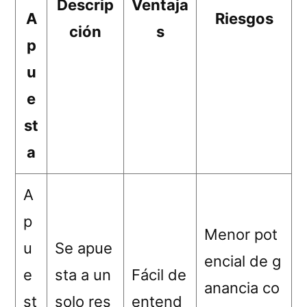
Descrip
Ventaja
A
Riesgos
ción
s
p
u
e
st
a
A
p
Menor pot
u
Se apue
encial de g
e
sta a un
Fácil de
anancia co
st
solo res
entend