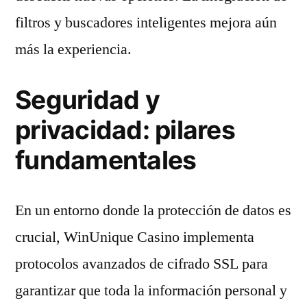
filtros y buscadores inteligentes mejora aún
más la experiencia.
Seguridad y
privacidad: pilares
fundamentales
En un entorno donde la protección de datos es
crucial, WinUnique Casino implementa
protocolos avanzados de cifrado SSL para
garantizar que toda la información personal y