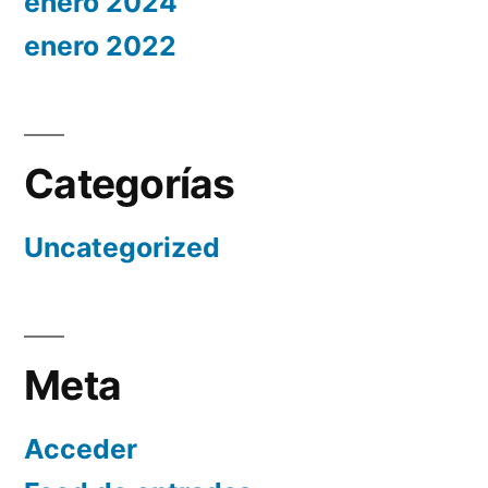
enero 2024
enero 2022
Categorías
Uncategorized
Meta
Acceder