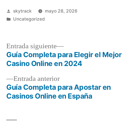
Publicado
skytrack
mayo 28, 2026
por
Publicado
Uncategorized
en
Entrada
Entrada siguiente
siguiente:
Guía Completa para Elegir el Mejor
Navegación
Casino Online en 2024
de
Entrada
Entrada anterior
entradas
anterior:
Guía Completa para Apostar en
Casinos Online en España