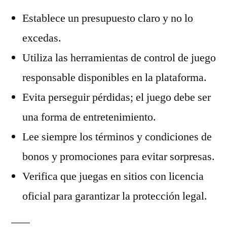
Establece un presupuesto claro y no lo
excedas.
Utiliza las herramientas de control de juego
responsable disponibles en la plataforma.
Evita perseguir pérdidas; el juego debe ser
una forma de entretenimiento.
Lee siempre los términos y condiciones de
bonos y promociones para evitar sorpresas.
Verifica que juegas en sitios con licencia
oficial para garantizar la protección legal.