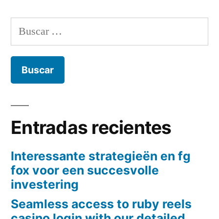
Buscar:
Entradas recientes
Interessante strategieën en fg
fox voor een succesvolle
investering
Seamless access to ruby reels
casino login with our detailed