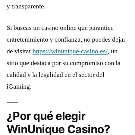
y transparente.
Si buscas un casino online que garantice
entretenimiento y confianza, no puedes dejar
de visitar
https://winunique-casino.es/
, un
sitio que destaca por su compromiso con la
calidad y la legalidad en el sector del
iGaming.
¿Por qué elegir
WinUnique Casino?