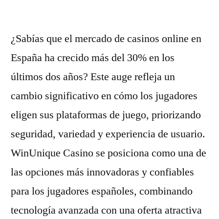
Descubre
WinUnique
¿Sabías que el mercado de casinos online en
Casino:
La
España ha crecido más del 30% en los
Revolución
últimos dos años? Este auge refleja un
del
Juego
cambio significativo en cómo los jugadores
Online
eligen sus plataformas de juego, priorizando
en
seguridad, variedad y experiencia de usuario.
España
WinUnique Casino se posiciona como una de
las opciones más innovadoras y confiables
para los jugadores españoles, combinando
tecnología avanzada con una oferta atractiva