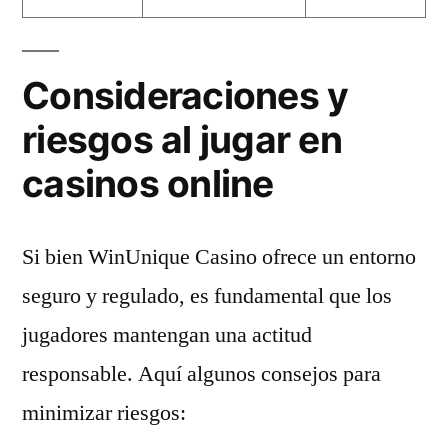
Consideraciones y
riesgos al jugar en
casinos online
Si bien WinUnique Casino ofrece un entorno
seguro y regulado, es fundamental que los
jugadores mantengan una actitud
responsable. Aquí algunos consejos para
minimizar riesgos: