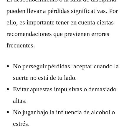
pueden llevar a pérdidas significativas. Por
ello, es importante tener en cuenta ciertas
recomendaciones que previenen errores
frecuentes.
No perseguir pérdidas: aceptar cuando la
suerte no está de tu lado.
Evitar apuestas impulsivas o demasiado
altas.
No jugar bajo la influencia de alcohol o
estrés.