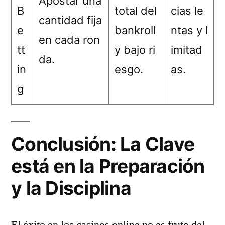
Apostar una
B
total del
cias le
cantidad fija
e
bankroll
ntas y l
en cada ron
tt
y bajo ri
imitad
da.
in
esgo.
as.
g
Conclusión: La Clave
está en la Preparación
y la Disciplina
El éxito en los casinos online no es fruto del