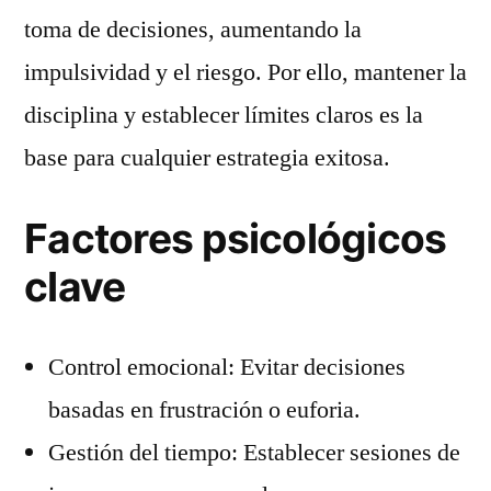
toma de decisiones, aumentando la
impulsividad y el riesgo. Por ello, mantener la
disciplina y establecer límites claros es la
base para cualquier estrategia exitosa.
Factores psicológicos
clave
Control emocional: Evitar decisiones
basadas en frustración o euforia.
Gestión del tiempo: Establecer sesiones de