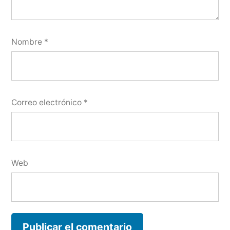
Nombre
*
Correo electrónico
*
Web