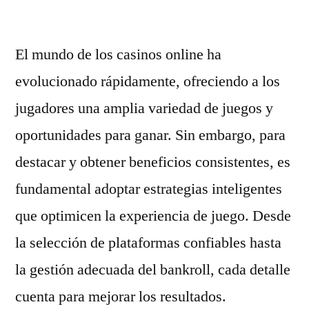
Estrategias
Efectivas
El mundo de los casinos online ha
para
Maximizar
evolucionado rápidamente, ofreciendo a los
Ganancias
jugadores una amplia variedad de juegos y
en
Casinos
oportunidades para ganar. Sin embargo, para
Online
destacar y obtener beneficios consistentes, es
fundamental adoptar estrategias inteligentes
que optimicen la experiencia de juego. Desde
la selección de plataformas confiables hasta
la gestión adecuada del bankroll, cada detalle
cuenta para mejorar los resultados.