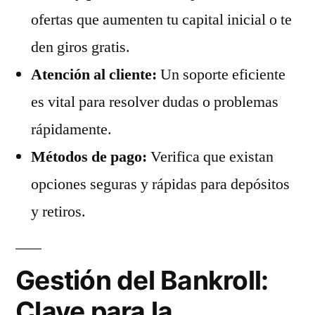
ofertas que aumenten tu capital inicial o te
den giros gratis.
Atención al cliente:
Un soporte eficiente
es vital para resolver dudas o problemas
rápidamente.
Métodos de pago:
Verifica que existan
opciones seguras y rápidas para depósitos
y retiros.
Gestión del Bankroll:
Clave para la