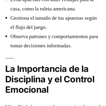
casa, como la ruleta americana.
Gestiona el tamaño de tus apuestas según
el flujo del juego.
Observa patrones y comportamientos para
tomar decisiones informadas.
La Importancia de la
Disciplina y el Control
Emocional