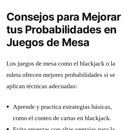
Consejos para Mejorar
tus Probabilidades en
Juegos de Mesa
Los juegos de mesa como el blackjack o la
ruleta ofrecen mejores probabilidades si se
aplican técnicas adecuadas:
Aprende y practica estrategias básicas,
como el conteo de cartas en blackjack.
Evita apuestas con altas ventajas para la