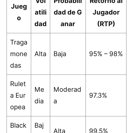
Vol
Probabili
Retorno al
Jueg
atili
dad de G
Jugador
o
dad
anar
(RTP)
Traga
mone
Alta
Baja
95% – 98%
das
Rulet
Me
Moderad
a Eur
97.3%
dia
a
opea
Black
Baj
Alta
99.5%