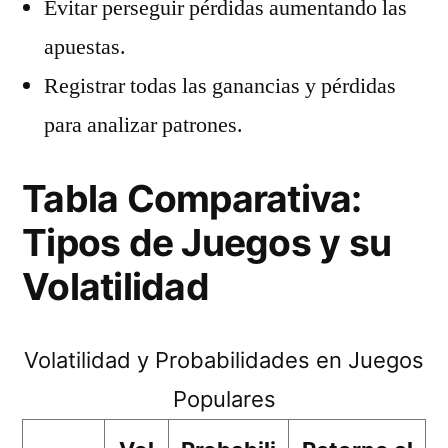
Evitar perseguir pérdidas aumentando las
apuestas.
Registrar todas las ganancias y pérdidas
para analizar patrones.
Tabla Comparativa:
Tipos de Juegos y su
Volatilidad
Volatilidad y Probabilidades en Juegos
Populares