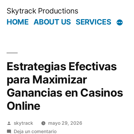
Saltar
Skytrack Productions
al
HOME
ABOUT US
SERVICES
contenido
Estrategias Efectivas
para Maximizar
Ganancias en Casinos
Online
Publicado
skytrack
mayo 29, 2026
por
en
Deja un comentario