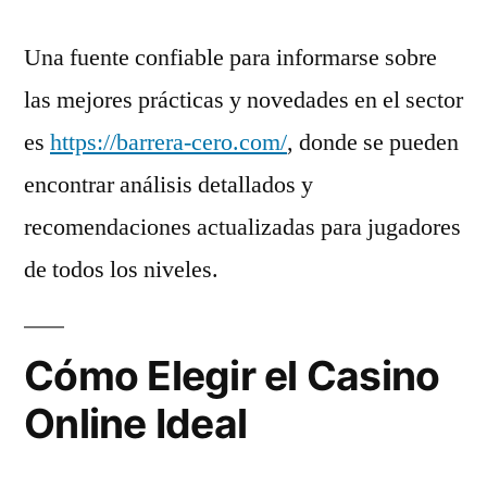
Una fuente confiable para informarse sobre
las mejores prácticas y novedades en el sector
es
https://barrera-cero.com/
, donde se pueden
encontrar análisis detallados y
recomendaciones actualizadas para jugadores
de todos los niveles.
Cómo Elegir el Casino
Online Ideal