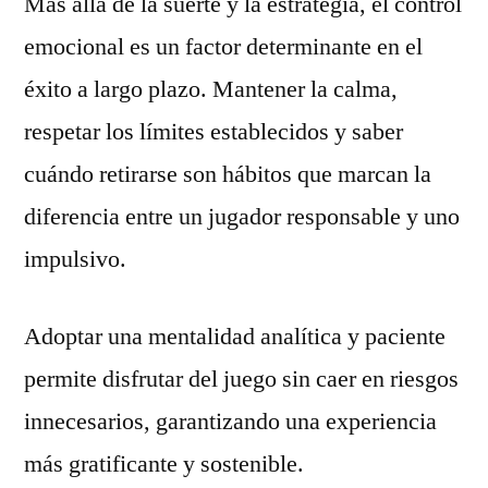
Más allá de la suerte y la estrategia, el control
emocional es un factor determinante en el
éxito a largo plazo. Mantener la calma,
respetar los límites establecidos y saber
cuándo retirarse son hábitos que marcan la
diferencia entre un jugador responsable y uno
impulsivo.
Adoptar una mentalidad analítica y paciente
permite disfrutar del juego sin caer en riesgos
innecesarios, garantizando una experiencia
más gratificante y sostenible.