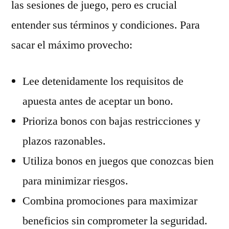
las sesiones de juego, pero es crucial
entender sus términos y condiciones. Para
sacar el máximo provecho:
Lee detenidamente los requisitos de
apuesta antes de aceptar un bono.
Prioriza bonos con bajas restricciones y
plazos razonables.
Utiliza bonos en juegos que conozcas bien
para minimizar riesgos.
Combina promociones para maximizar
beneficios sin comprometer la seguridad.