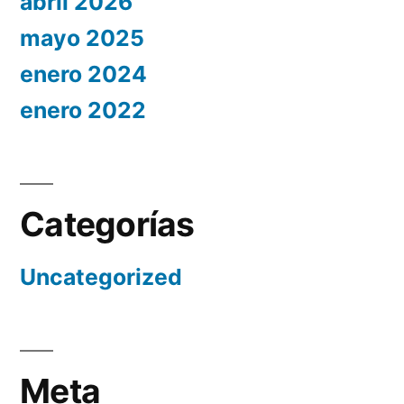
abril 2026
mayo 2025
enero 2024
enero 2022
Categorías
Uncategorized
Meta