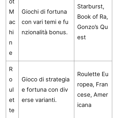
ot
Starburst,
M
Giochi di fortuna
Book of Ra,
ac
con vari temi e fu
Gonzo’s Qu
hi
nzionalità bonus.
est
n
e
R
Roulette Eu
o
Gioco di strategia
ropea, Fran
ul
e fortuna con div
cese, Amer
et
erse varianti.
icana
te