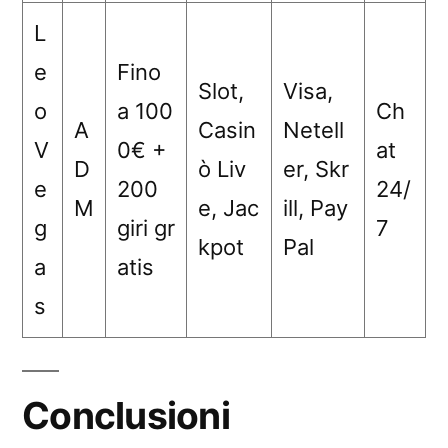
L
e
Fino
Slot,
Visa,
o
a 100
Ch
A
Casin
Netell
V
0€ +
at
D
ò Liv
er, Skr
e
200
24/
M
e, Jac
ill, Pay
g
giri gr
7
kpot
Pal
a
atis
s
Conclusioni