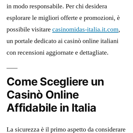
in modo responsabile. Per chi desidera
esplorare le migliori offerte e promozioni, è
possibile visitare
casinomidas-italia.it.com
,
un portale dedicato ai casinò online italiani
con recensioni aggiornate e dettagliate.
Come Scegliere un
Casinò Online
Affidabile in Italia
La sicurezza è il primo aspetto da considerare