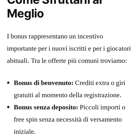
Meglio
I bonus rappresentano un incentivo
importante per i nuovi iscritti e per i giocatori
abituali. Tra le offerte più comuni troviamo:
Bonus di benvenuto:
Crediti extra o giri
gratuiti al momento della registrazione.
Bonus senza deposito:
Piccoli importi o
free spin senza necessità di versamento
iniziale.