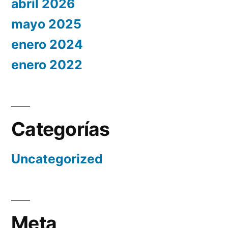
abril 2026
mayo 2025
enero 2024
enero 2022
Categorías
Uncategorized
Meta