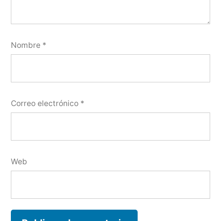
Nombre
*
Correo electrónico
*
Web