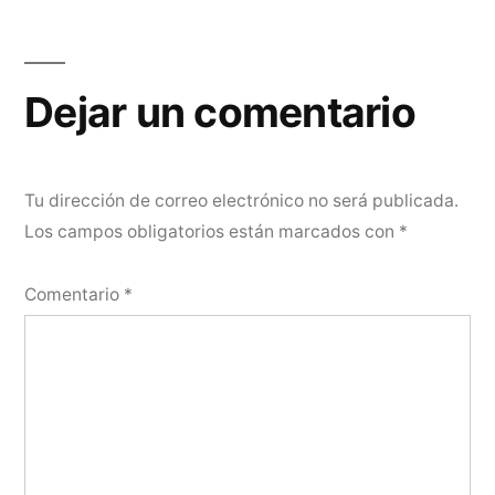
Dejar un comentario
Tu dirección de correo electrónico no será publicada.
Los campos obligatorios están marcados con
*
Comentario
*