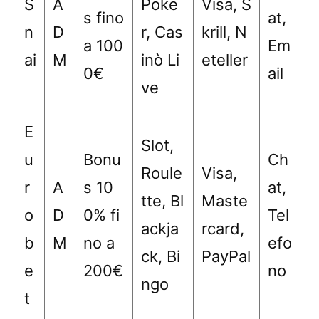
S
A
Poke
Visa, S
s fino
at,
n
D
r, Cas
krill, N
a 100
Em
ai
M
inò Li
eteller
0€
ail
ve
E
Slot,
u
Bonu
Ch
Roule
Visa,
r
A
s 10
at,
tte, Bl
Maste
o
D
0% fi
Tel
ackja
rcard,
b
M
no a
efo
ck, Bi
PayPal
e
200€
no
ngo
t