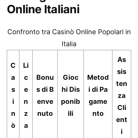
Online Italiani
Confronto tra Casinò Online Popolari in
Italia
As
C
Li
sis
a
c
Bonu
Gioc
Metod
ten
s
e
s di B
hi Dis
i di Pa
za
i
n
enve
ponib
game
Cli
n
z
nuto
ili
nto
ent
ò
a
i