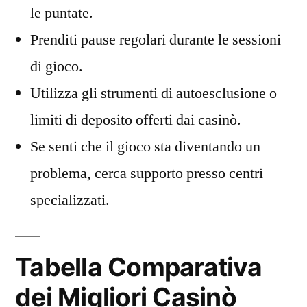
le puntate.
Prenditi pause regolari durante le sessioni
di gioco.
Utilizza gli strumenti di autoesclusione o
limiti di deposito offerti dai casinò.
Se senti che il gioco sta diventando un
problema, cerca supporto presso centri
specializzati.
Tabella Comparativa
dei Migliori Casinò