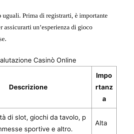
 uguali. Prima di registrarti, è importante
er assicurarti un’esperienza di gioco
se.
Valutazione Casinò Online
Impo
Descrizione
rtanz
a
tà di slot, giochi da tavolo, p
Alta
messe sportive e altro.