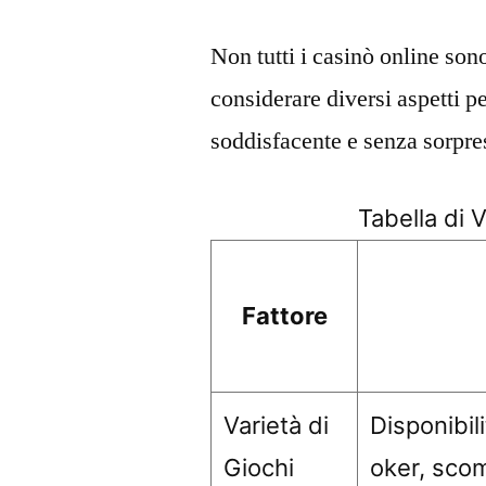
Non tutti i casinò online sono
considerare diversi aspetti p
soddisfacente e senza sorpre
Tabella di 
Fattore
Varietà di
Disponibili
Giochi
oker, scom