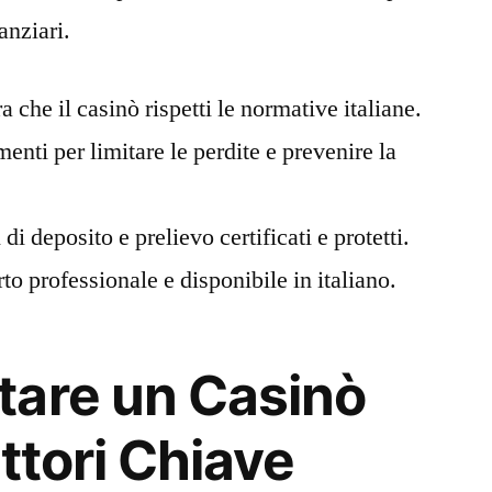
anziari.
 che il casinò rispetti le normative italiane.
enti per limitare le perdite e prevenire la
i deposito e prelievo certificati e protetti.
o professionale e disponibile in italiano.
tare un Casinò
attori Chiave