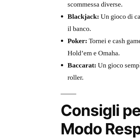
scommessa diverse.
Blackjack:
Un gioco di car
il banco.
Poker:
Tornei e cash game
Hold’em e Omaha.
Baccarat:
Un gioco sempli
roller.
Consigli pe
Modo Resp