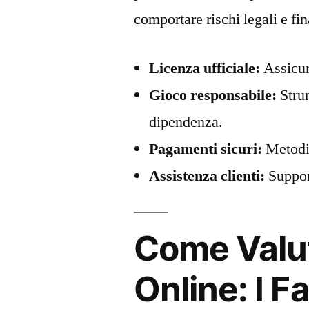
comportare rischi legali e fin
Licenza ufficiale:
Assicura
Gioco responsabile:
Strum
dipendenza.
Pagamenti sicuri:
Metodi d
Assistenza clienti:
Support
Come Valu
Online: I F