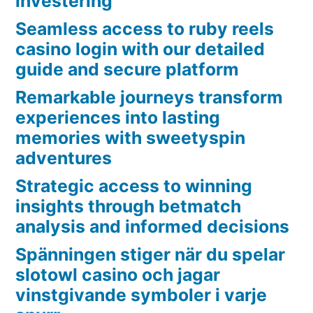
investering
Seamless access to ruby reels
casino login with our detailed
guide and secure platform
Remarkable journeys transform
experiences into lasting
memories with sweetyspin
adventures
Strategic access to winning
insights through betmatch
analysis and informed decisions
Spänningen stiger när du spelar
slotowl casino och jagar
vinstgivande symboler i varje