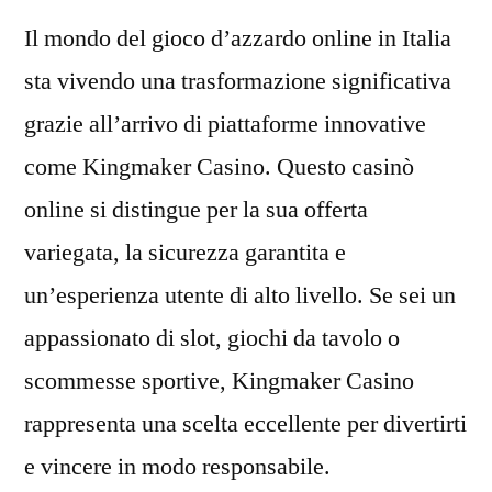
Casino:
Il mondo del gioco d’azzardo online in Italia
La
Nuova
sta vivendo una trasformazione significativa
Frontiera
grazie all’arrivo di piattaforme innovative
del
Gioco
come Kingmaker Casino. Questo casinò
Online
online si distingue per la sua offerta
in
variegata, la sicurezza garantita e
Italia
un’esperienza utente di alto livello. Se sei un
appassionato di slot, giochi da tavolo o
scommesse sportive, Kingmaker Casino
rappresenta una scelta eccellente per divertirti
e vincere in modo responsabile.