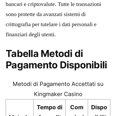
bancari e criptovalute. Tutte le transazioni
sono protette da avanzati sistemi di
crittografia per tutelare i dati personali e
finanziari degli utenti.
Tabella Metodi di
Pagamento Disponibili
Metodi di Pagamento Accettati su
Kingmaker Casino
Tempo di
Com
Dispo