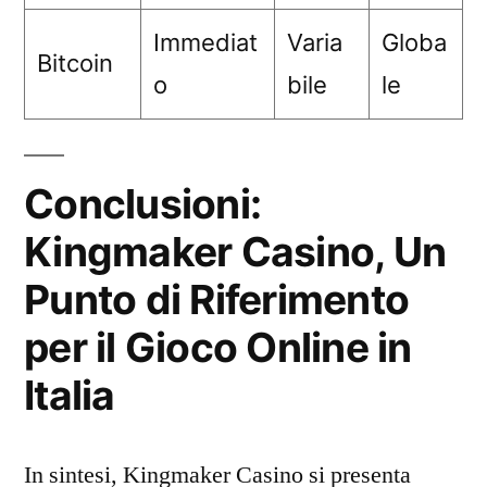
Immediat
Varia
Globa
Bitcoin
o
bile
le
Conclusioni:
Kingmaker Casino, Un
Punto di Riferimento
per il Gioco Online in
Italia
In sintesi, Kingmaker Casino si presenta