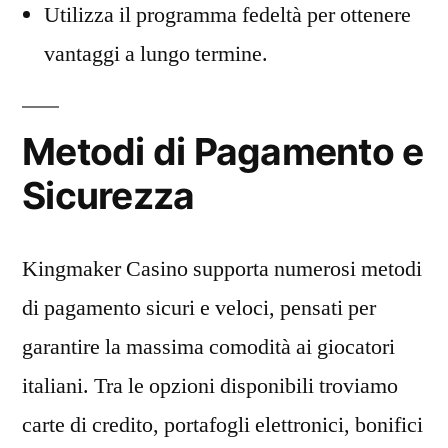
Utilizza il programma fedeltà per ottenere
vantaggi a lungo termine.
Metodi di Pagamento e
Sicurezza
Kingmaker Casino supporta numerosi metodi
di pagamento sicuri e veloci, pensati per
garantire la massima comodità ai giocatori
italiani. Tra le opzioni disponibili troviamo
carte di credito, portafogli elettronici, bonifici