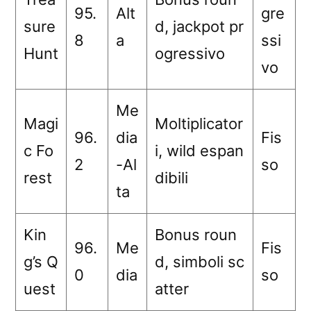
95.
Alt
gre
sure
d, jackpot pr
8
a
ssi
Hunt
ogressivo
vo
Me
Magi
Moltiplicator
96.
dia
Fis
c Fo
i, wild espan
2
-Al
so
rest
dibili
ta
Kin
Bonus roun
96.
Me
Fis
g’s Q
d, simboli sc
0
dia
so
uest
atter