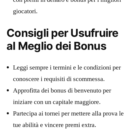
giocatori.
Consigli per Usufruire
al Meglio dei Bonus
Leggi sempre i termini e le condizioni per
conoscere i requisiti di scommessa.
Approfitta dei bonus di benvenuto per
iniziare con un capitale maggiore.
Partecipa ai tornei per mettere alla prova le
tue abilità e vincere premi extra.