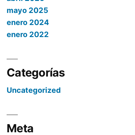
mayo 2025
enero 2024
enero 2022
Categorías
Uncategorized
Meta