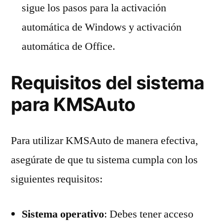
sigue los pasos para la activación
automática de Windows y activación
automática de Office.
Requisitos del sistema
para KMSAuto
Para utilizar KMSAuto de manera efectiva,
asegúrate de que tu sistema cumpla con los
siguientes requisitos:
Sistema operativo
: Debes tener acceso