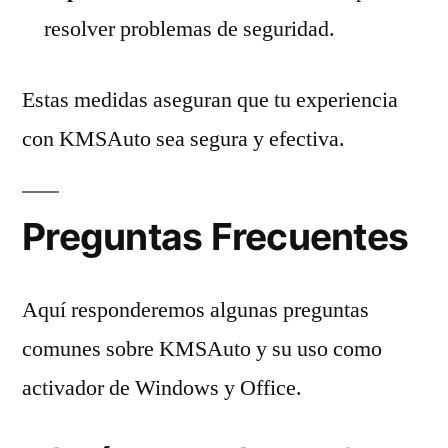
resolver problemas de seguridad.
Estas medidas aseguran que tu experiencia
con KMSAuto sea segura y efectiva.
Preguntas Frecuentes
Aquí responderemos algunas preguntas
comunes sobre KMSAuto y su uso como
activador de Windows y Office.