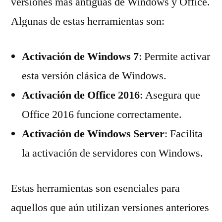
versiones más antiguas de Windows y Office.
Algunas de estas herramientas son:
Activación de Windows 7
: Permite activar
esta versión clásica de Windows.
Activación de Office 2016
: Asegura que
Office 2016 funcione correctamente.
Activación de Windows Server
: Facilita
la activación de servidores con Windows.
Estas herramientas son esenciales para
aquellos que aún utilizan versiones anteriores