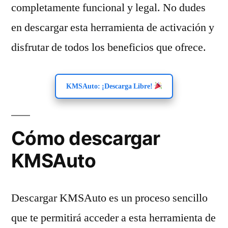
completamente funcional y legal. No dudes
en descargar esta herramienta de activación y
disfrutar de todos los beneficios que ofrece.
KMSAuto: ¡Descarga Libre!
Cómo descargar
KMSAuto
Descargar KMSAuto es un proceso sencillo
que te permitirá acceder a esta herramienta de