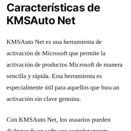
Características de
KMSAuto Net
KMSAuto Net es una herramienta de
activación de Microsoft que permite la
activación de productos Microsoft de manera
sencilla y rápida. Esta herramienta es
especialmente útil para aquellos que buscan
activación sin clave genuina.
Con KMSAuto Net, los usuarios pueden
disfrutar de un software completamente