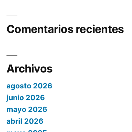
Comentarios recientes
Archivos
agosto 2026
junio 2026
mayo 2026
abril 2026