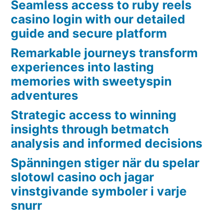
Seamless access to ruby reels
casino login with our detailed
guide and secure platform
Remarkable journeys transform
experiences into lasting
memories with sweetyspin
adventures
Strategic access to winning
insights through betmatch
analysis and informed decisions
Spänningen stiger när du spelar
slotowl casino och jagar
vinstgivande symboler i varje
snurr