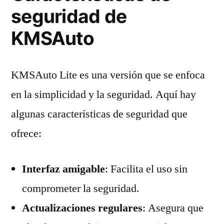
seguridad de
KMSAuto
KMSAuto Lite es una versión que se enfoca
en la simplicidad y la seguridad. Aquí hay
algunas características de seguridad que
ofrece:
Interfaz amigable
: Facilita el uso sin
comprometer la seguridad.
Actualizaciones regulares
: Asegura que