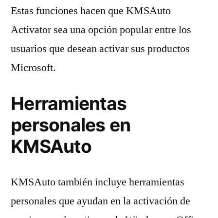
Estas funciones hacen que KMSAuto
Activator sea una opción popular entre los
usuarios que desean activar sus productos
Microsoft.
Herramientas
personales en
KMSAuto
KMSAuto también incluye herramientas
personales que ayudan en la activación de