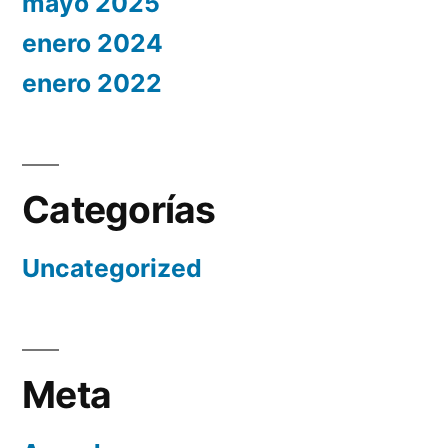
mayo 2025
enero 2024
enero 2022
Categorías
Uncategorized
Meta