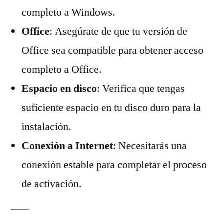
completo a Windows.
Office
: Asegúrate de que tu versión de
Office sea compatible para obtener acceso
completo a Office.
Espacio en disco
: Verifica que tengas
suficiente espacio en tu disco duro para la
instalación.
Conexión a Internet
: Necesitarás una
conexión estable para completar el proceso
de activación.