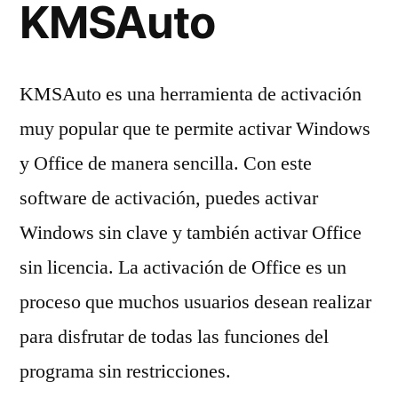
KMSAuto
KMSAuto es una herramienta de activación
muy popular que te permite activar Windows
y Office de manera sencilla. Con este
software de activación, puedes activar
Windows sin clave y también activar Office
sin licencia. La activación de Office es un
proceso que muchos usuarios desean realizar
para disfrutar de todas las funciones del
programa sin restricciones.