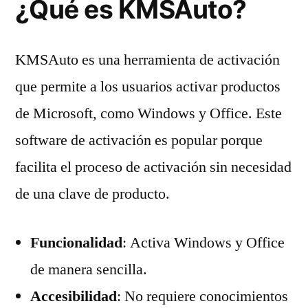
¿Qué es KMSAuto?
KMSAuto es una herramienta de activación
que permite a los usuarios activar productos
de Microsoft, como Windows y Office. Este
software de activación es popular porque
facilita el proceso de activación sin necesidad
de una clave de producto.
Funcionalidad
: Activa Windows y Office
de manera sencilla.
Accesibilidad
: No requiere conocimientos