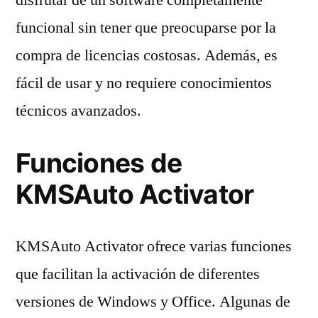
funcional sin tener que preocuparse por la
compra de licencias costosas. Además, es
fácil de usar y no requiere conocimientos
técnicos avanzados.
Funciones de
KMSAuto Activator
KMSAuto Activator ofrece varias funciones
que facilitan la activación de diferentes
versiones de Windows y Office. Algunas de