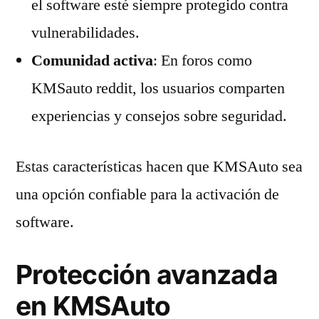
el software esté siempre protegido contra
vulnerabilidades.
Comunidad activa
: En foros como
KMSauto reddit, los usuarios comparten
experiencias y consejos sobre seguridad.
Estas características hacen que KMSAuto sea
una opción confiable para la activación de
software.
Protección avanzada
en KMSAuto