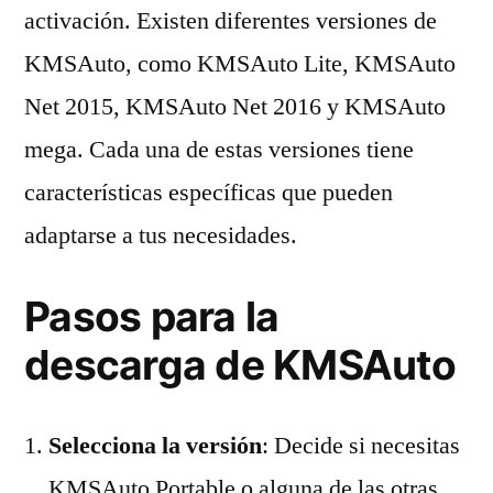
activación. Existen diferentes versiones de
KMSAuto, como KMSAuto Lite, KMSAuto
Net 2015, KMSAuto Net 2016 y KMSAuto
mega. Cada una de estas versiones tiene
características específicas que pueden
adaptarse a tus necesidades.
Pasos para la
descarga de KMSAuto
Selecciona la versión
: Decide si necesitas
KMSAuto Portable o alguna de las otras