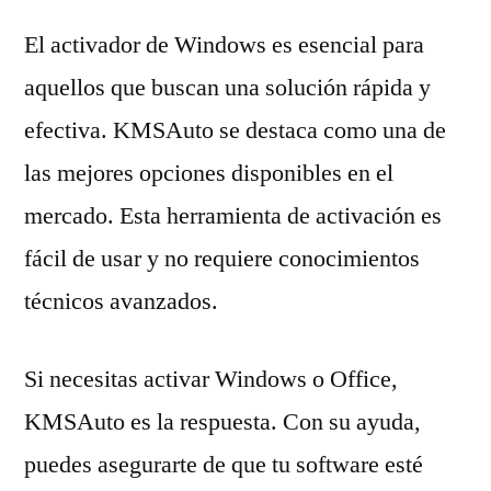
El activador de Windows es esencial para
aquellos que buscan una solución rápida y
efectiva. KMSAuto se destaca como una de
las mejores opciones disponibles en el
mercado. Esta herramienta de activación es
fácil de usar y no requiere conocimientos
técnicos avanzados.
Si necesitas activar Windows o Office,
KMSAuto es la respuesta. Con su ayuda,
puedes asegurarte de que tu software esté