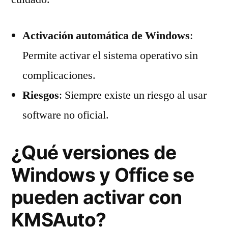
Activación automática de Windows
:
Permite activar el sistema operativo sin
complicaciones.
Riesgos
: Siempre existe un riesgo al usar
software no oficial.
¿Qué versiones de
Windows y Office se
pueden activar con
KMSAuto?