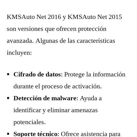
KMSAuto Net 2016 y KMSAuto Net 2015
son versiones que ofrecen protección
avanzada. Algunas de las características
incluyen:
Cifrado de datos
: Protege la información
durante el proceso de activación.
Detección de malware
: Ayuda a
identificar y eliminar amenazas
potenciales.
Soporte técnico
: Ofrece asistencia para