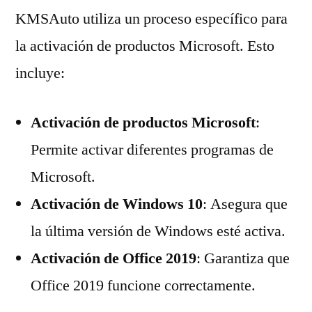
KMSAuto utiliza un proceso específico para
la activación de productos Microsoft. Esto
incluye:
Activación de productos Microsoft
:
Permite activar diferentes programas de
Microsoft.
Activación de Windows 10
: Asegura que
la última versión de Windows esté activa.
Activación de Office 2019
: Garantiza que
Office 2019 funcione correctamente.