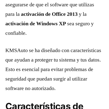
asegurarse de que el software que utilizas
para la
activación de Office 2013
y la
activación de Windows XP
sea seguro y
confiable.
KMSAuto se ha diseñado con características
que ayudan a proteger tu sistema y tus datos.
Esto es esencial para evitar problemas de
seguridad que puedan surgir al utilizar
software no autorizado.
Características de