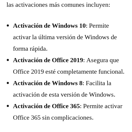
las activaciones más comunes incluyen:
Activación de Windows 10
: Permite
activar la última versión de Windows de
forma rápida.
Activación de Office 2019
: Asegura que
Office 2019 esté completamente funcional.
Activación de Windows 8
: Facilita la
activación de esta versión de Windows.
Activación de Office 365
: Permite activar
Office 365 sin complicaciones.