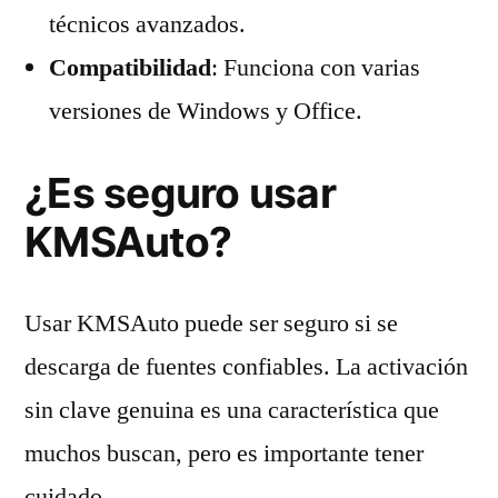
técnicos avanzados.
Compatibilidad
: Funciona con varias
versiones de Windows y Office.
¿Es seguro usar
KMSAuto?
Usar KMSAuto puede ser seguro si se
descarga de fuentes confiables. La activación
sin clave genuina es una característica que
muchos buscan, pero es importante tener
cuidado.