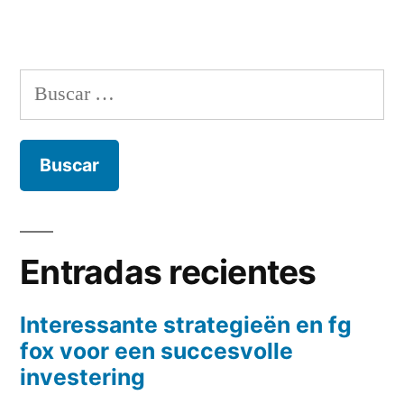
Buscar:
Entradas recientes
Interessante strategieën en fg
fox voor een succesvolle
investering