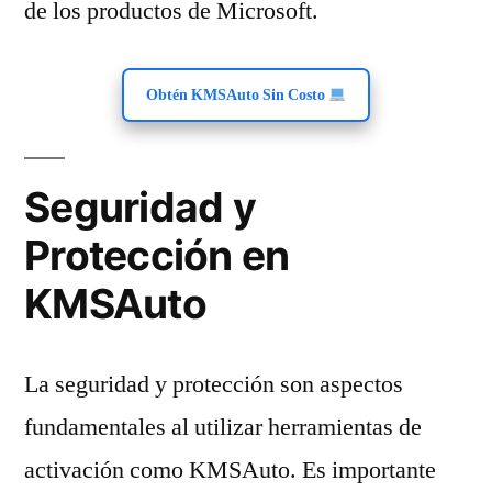
de los productos de Microsoft.
Obtén KMSAuto Sin Costo
Seguridad y
Protección en
KMSAuto
La seguridad y protección son aspectos
fundamentales al utilizar herramientas de
activación como KMSAuto. Es importante