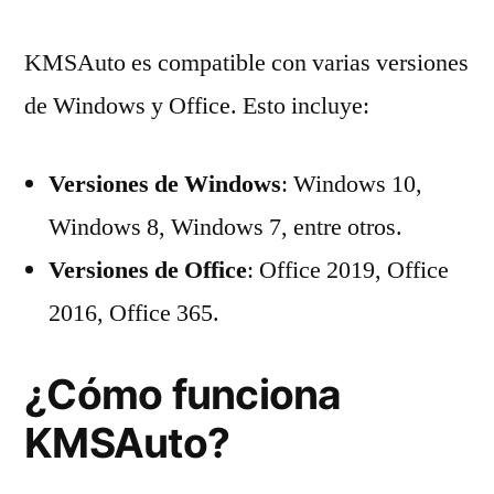
KMSAuto es compatible con varias versiones
de Windows y Office. Esto incluye:
Versiones de Windows
: Windows 10,
Windows 8, Windows 7, entre otros.
Versiones de Office
: Office 2019, Office
2016, Office 365.
¿Cómo funciona
KMSAuto?