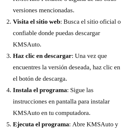
versiones mencionadas.
Visita el sitio web
: Busca el sitio oficial o
confiable donde puedas descargar
KMSAuto.
Haz clic en descargar
: Una vez que
encuentres la versión deseada, haz clic en
el botón de descarga.
Instala el programa
: Sigue las
instrucciones en pantalla para instalar
KMSAuto en tu computadora.
Ejecuta el programa
: Abre KMSAuto y