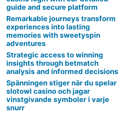
guide and secure platform
Remarkable journeys transform
experiences into lasting
memories with sweetyspin
adventures
Strategic access to winning
insights through betmatch
analysis and informed decisions
Spänningen stiger när du spelar
slotowl casino och jagar
vinstgivande symboler i varje
snurr