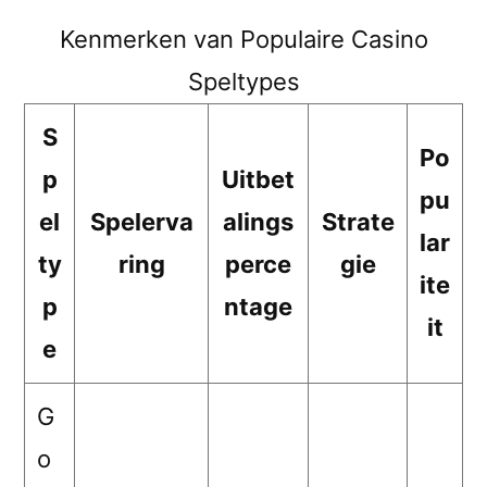
Kenmerken van Populaire Casino
Speltypes
S
Po
p
Uitbet
pu
el
Spelerva
alings
Strate
lar
ty
ring
perce
gie
ite
p
ntage
it
e
G
o