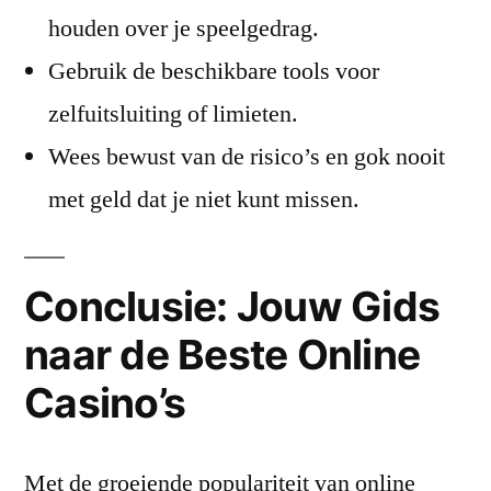
houden over je speelgedrag.
Gebruik de beschikbare tools voor
zelfuitsluiting of limieten.
Wees bewust van de risico’s en gok nooit
met geld dat je niet kunt missen.
Conclusie: Jouw Gids
naar de Beste Online
Casino’s
Met de groeiende populariteit van online