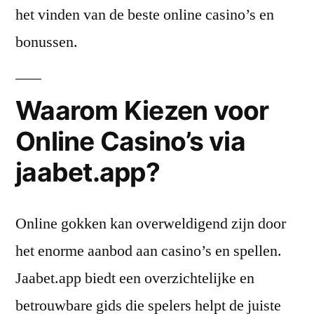
het vinden van de beste online casino’s en
bonussen.
Waarom Kiezen voor
Online Casino’s via
jaabet.app?
Online gokken kan overweldigend zijn door
het enorme aanbod aan casino’s en spellen.
Jaabet.app biedt een overzichtelijke en
betrouwbare gids die spelers helpt de juiste