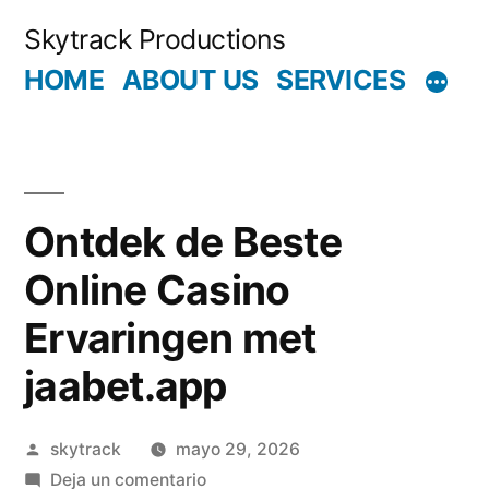
Saltar
Skytrack Productions
al
HOME
ABOUT US
SERVICES
contenido
Ontdek de Beste
Online Casino
Ervaringen met
jaabet.app
Publicado
skytrack
mayo 29, 2026
por
en
Deja un comentario