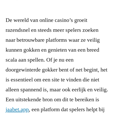
Ontdek
de
De wereld van online casino’s groeit
Beste
Online
razendsnel en steeds meer spelers zoeken
Casino
naar betrouwbare platforms waar ze veilig
Ervaringen
met
kunnen gokken en genieten van een breed
jaabet.app
scala aan spellen. Of je nu een
doorgewinterde gokker bent of net begint, het
is essentieel om een site te vinden die niet
alleen spannend is, maar ook eerlijk en veilig.
Een uitstekende bron om dit te bereiken is
jaabet.app
, een platform dat spelers helpt bij