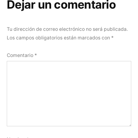
Dejar un comentario
Tu dirección de correo electrónico no será publicada.
Los campos obligatorios están marcados con
*
Comentario
*