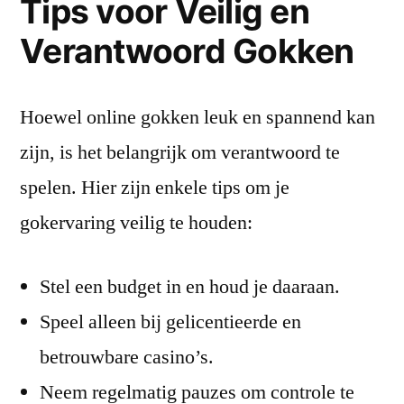
Tips voor Veilig en
Verantwoord Gokken
Hoewel online gokken leuk en spannend kan
zijn, is het belangrijk om verantwoord te
spelen. Hier zijn enkele tips om je
gokervaring veilig te houden:
Stel een budget in en houd je daaraan.
Speel alleen bij gelicentieerde en
betrouwbare casino’s.
Neem regelmatig pauzes om controle te