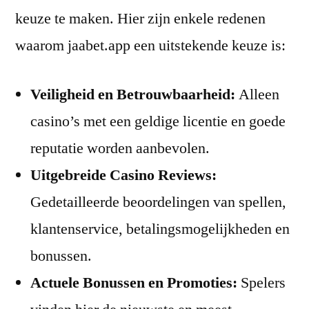
keuze te maken. Hier zijn enkele redenen
waarom jaabet.app een uitstekende keuze is:
Veiligheid en Betrouwbaarheid:
Alleen
casino’s met een geldige licentie en goede
reputatie worden aanbevolen.
Uitgebreide Casino Reviews:
Gedetailleerde beoordelingen van spellen,
klantenservice, betalingsmogelijkheden en
bonussen.
Actuele Bonussen en Promoties:
Spelers