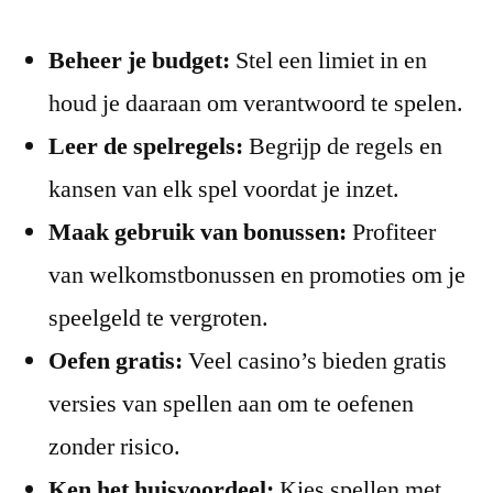
Beheer je budget:
Stel een limiet in en
houd je daaraan om verantwoord te spelen.
Leer de spelregels:
Begrijp de regels en
kansen van elk spel voordat je inzet.
Maak gebruik van bonussen:
Profiteer
van welkomstbonussen en promoties om je
speelgeld te vergroten.
Oefen gratis:
Veel casino’s bieden gratis
versies van spellen aan om te oefenen
zonder risico.
Ken het huisvoordeel:
Kies spellen met