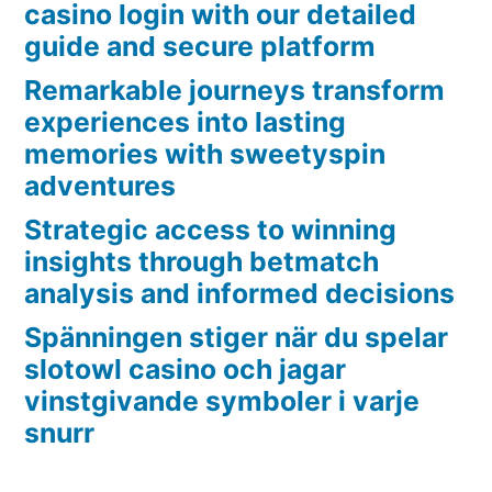
casino login with our detailed
guide and secure platform
Remarkable journeys transform
experiences into lasting
memories with sweetyspin
adventures
Strategic access to winning
insights through betmatch
analysis and informed decisions
Spänningen stiger när du spelar
slotowl casino och jagar
vinstgivande symboler i varje
snurr