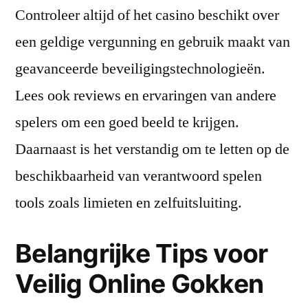
Controleer altijd of het casino beschikt over
een geldige vergunning en gebruik maakt van
geavanceerde beveiligingstechnologieën.
Lees ook reviews en ervaringen van andere
spelers om een goed beeld te krijgen.
Daarnaast is het verstandig om te letten op de
beschikbaarheid van verantwoord spelen
tools zoals limieten en zelfuitsluiting.
Belangrijke Tips voor
Veilig Online Gokken