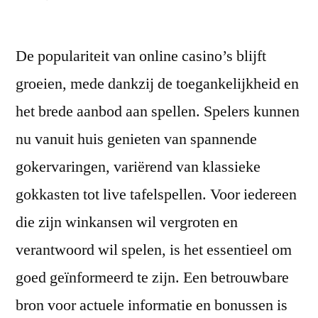
Ontdek
de
De populariteit van online casino’s blijft
Wereld
van
groeien, mede dankzij de toegankelijkheid en
Online
het brede aanbod aan spellen. Spelers kunnen
Casino’s:
Tips
nu vanuit huis genieten van spannende
en
gokervaringen, variërend van klassieke
Strategieën
gokkasten tot live tafelspellen. Voor iedereen
voor
Succes
die zijn winkansen wil vergroten en
verantwoord wil spelen, is het essentieel om
goed geïnformeerd te zijn. Een betrouwbare
bron voor actuele informatie en bonussen is