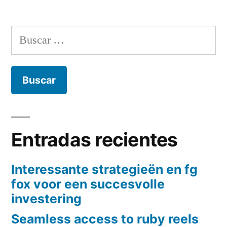
Buscar:
Entradas recientes
Interessante strategieën en fg
fox voor een succesvolle
investering
Seamless access to ruby reels