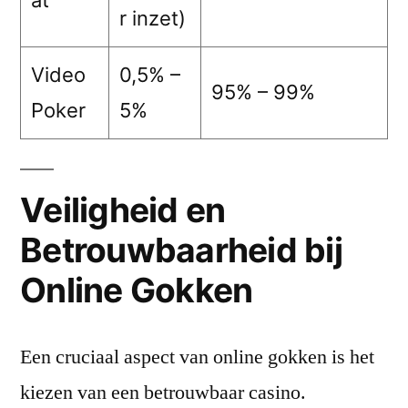
r inzet)
Video
0,5% –
95% – 99%
Poker
5%
Veiligheid en
Betrouwbaarheid bij
Online Gokken
Een cruciaal aspect van online gokken is het
kiezen van een betrouwbaar casino.