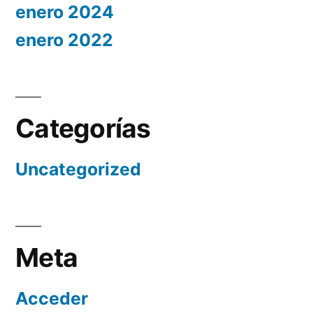
enero 2024
enero 2022
Categorías
Uncategorized
Meta
Acceder