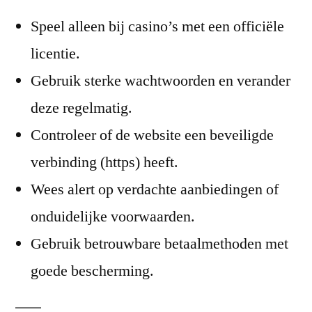
Speel alleen bij casino’s met een officiële
licentie.
Gebruik sterke wachtwoorden en verander
deze regelmatig.
Controleer of de website een beveiligde
verbinding (https) heeft.
Wees alert op verdachte aanbiedingen of
onduidelijke voorwaarden.
Gebruik betrouwbare betaalmethoden met
goede bescherming.