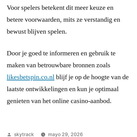
Voor spelers betekent dit meer keuze en
betere voorwaarden, mits ze verstandig en
bewust blijven spelen.
Door je goed te informeren en gebruik te
maken van betrouwbare bronnen zoals
likesbetspin.co.nl
blijf je op de hoogte van de
laatste ontwikkelingen en kun je optimaal
genieten van het online casino-aanbod.
Publicado
skytrack
mayo 29, 2026