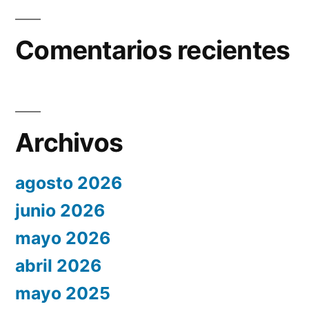
Comentarios recientes
Archivos
agosto 2026
junio 2026
mayo 2026
abril 2026
mayo 2025