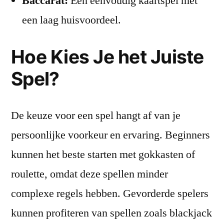
Baccarat:
Een eenvoudig kaartspel met
een laag huisvoordeel.
Hoe Kies Je het Juiste
Spel?
De keuze voor een spel hangt af van je
persoonlijke voorkeur en ervaring. Beginners
kunnen het beste starten met gokkasten of
roulette, omdat deze spellen minder
complexe regels hebben. Gevorderde spelers
kunnen profiteren van spellen zoals blackjack