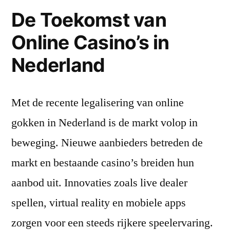
De Toekomst van
Online Casino’s in
Nederland
Met de recente legalisering van online
gokken in Nederland is de markt volop in
beweging. Nieuwe aanbieders betreden de
markt en bestaande casino’s breiden hun
aanbod uit. Innovaties zoals live dealer
spellen, virtual reality en mobiele apps
zorgen voor een steeds rijkere speelervaring.