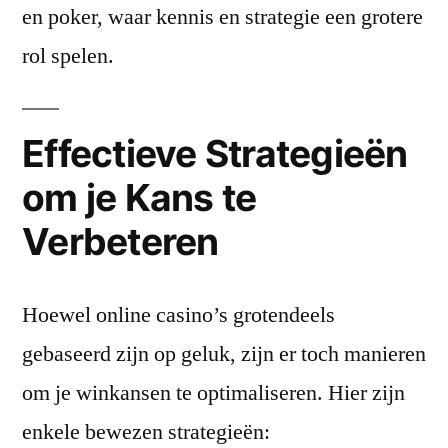
en poker, waar kennis en strategie een grotere
rol spelen.
Effectieve Strategieën
om je Kans te
Verbeteren
Hoewel online casino’s grotendeels
gebaseerd zijn op geluk, zijn er toch manieren
om je winkansen te optimaliseren. Hier zijn
enkele bewezen strategieën: