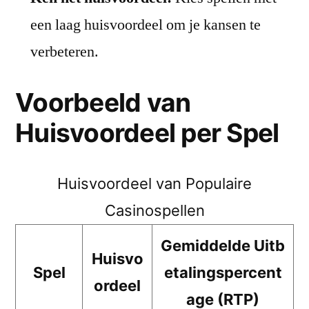
een laag huisvoordeel om je kansen te
verbeteren.
Voorbeeld van
Huisvoordeel per Spel
Huisvoordeel van Populaire
Casinospellen
Gemiddelde Uitb
Huisvo
Spel
etalingspercent
ordeel
age (RTP)