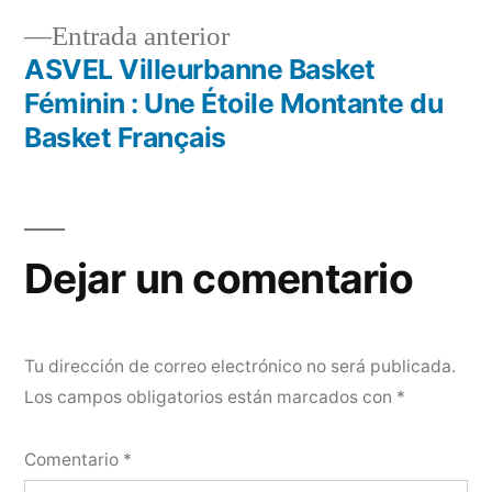
de
Entrada
Entrada anterior
entradas
anterior:
ASVEL Villeurbanne Basket
Féminin : Une Étoile Montante du
Basket Français
Dejar un comentario
Tu dirección de correo electrónico no será publicada.
Los campos obligatorios están marcados con
*
Comentario
*