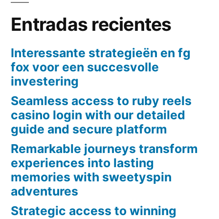
Entradas recientes
Interessante strategieën en fg
fox voor een succesvolle
investering
Seamless access to ruby reels
casino login with our detailed
guide and secure platform
Remarkable journeys transform
experiences into lasting
memories with sweetyspin
adventures
Strategic access to winning