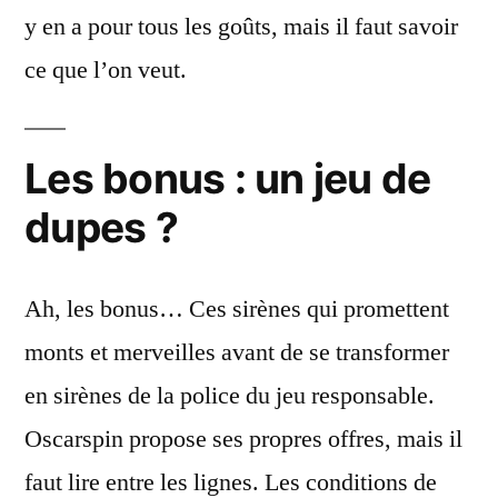
y en a pour tous les goûts, mais il faut savoir
ce que l’on veut.
Les bonus : un jeu de
dupes ?
Ah, les bonus… Ces sirènes qui promettent
monts et merveilles avant de se transformer
en sirènes de la police du jeu responsable.
Oscarspin propose ses propres offres, mais il
faut lire entre les lignes. Les conditions de