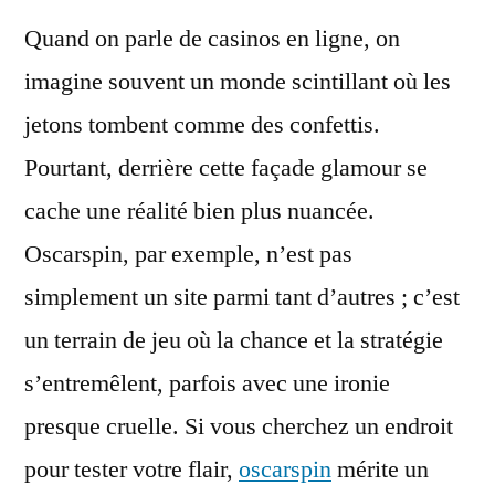
:
Quand on parle de casinos en ligne, on
une
plongée
imagine souvent un monde scintillant où les
dans
jetons tombent comme des confettis.
l’univers
des
Pourtant, derrière cette façade glamour se
casinos
cache une réalité bien plus nuancée.
en
Oscarspin, par exemple, n’est pas
ligne
simplement un site parmi tant d’autres ; c’est
un terrain de jeu où la chance et la stratégie
s’entremêlent, parfois avec une ironie
presque cruelle. Si vous cherchez un endroit
pour tester votre flair,
oscarspin
mérite un