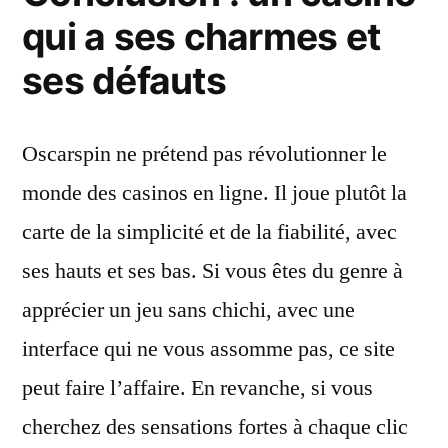
qui a ses charmes et
ses défauts
Oscarspin ne prétend pas révolutionner le
monde des casinos en ligne. Il joue plutôt la
carte de la simplicité et de la fiabilité, avec
ses hauts et ses bas. Si vous êtes du genre à
apprécier un jeu sans chichi, avec une
interface qui ne vous assomme pas, ce site
peut faire l’affaire. En revanche, si vous
cherchez des sensations fortes à chaque clic