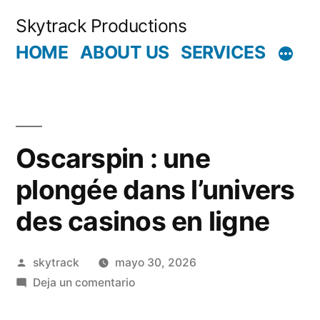
Saltar
Skytrack Productions
al
HOME
ABOUT US
SERVICES
contenido
Oscarspin : une
plongée dans l’univers
des casinos en ligne
Publicado
skytrack
mayo 30, 2026
por
en
Deja un comentario
Oscarspin