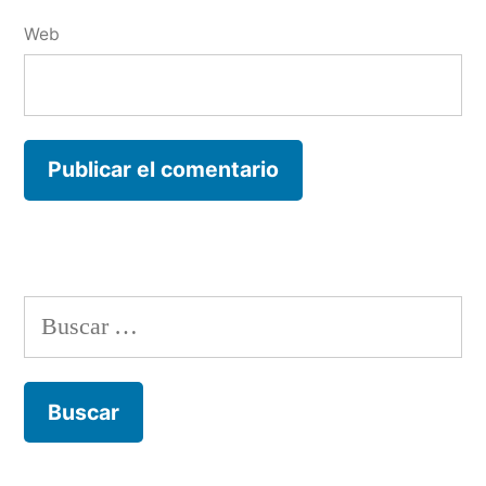
Web
Buscar: