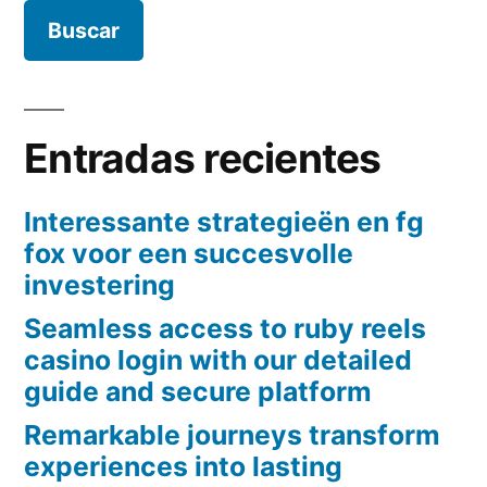
Entradas recientes
Interessante strategieën en fg
fox voor een succesvolle
investering
Seamless access to ruby reels
casino login with our detailed
guide and secure platform
Remarkable journeys transform
experiences into lasting