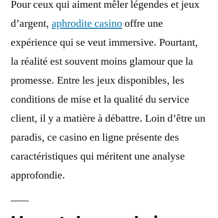
Pour ceux qui aiment mêler légendes et jeux
d’argent,
aphrodite casino
offre une
expérience qui se veut immersive. Pourtant,
la réalité est souvent moins glamour que la
promesse. Entre les jeux disponibles, les
conditions de mise et la qualité du service
client, il y a matière à débattre. Loin d’être un
paradis, ce casino en ligne présente des
caractéristiques qui méritent une analyse
approfondie.