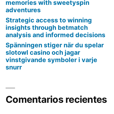
memories with sweetyspin
adventures
Strategic access to winning
insights through betmatch
analysis and informed decisions
Spänningen stiger när du spelar
slotowl casino och jagar
vinstgivande symboler i varje
snurr
Comentarios recientes