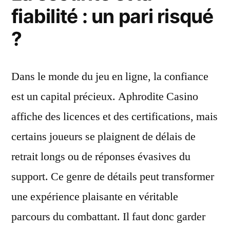
fiabilité : un pari risqué
?
Dans le monde du jeu en ligne, la confiance
est un capital précieux. Aphrodite Casino
affiche des licences et des certifications, mais
certains joueurs se plaignent de délais de
retrait longs ou de réponses évasives du
support. Ce genre de détails peut transformer
une expérience plaisante en véritable
parcours du combattant. Il faut donc garder