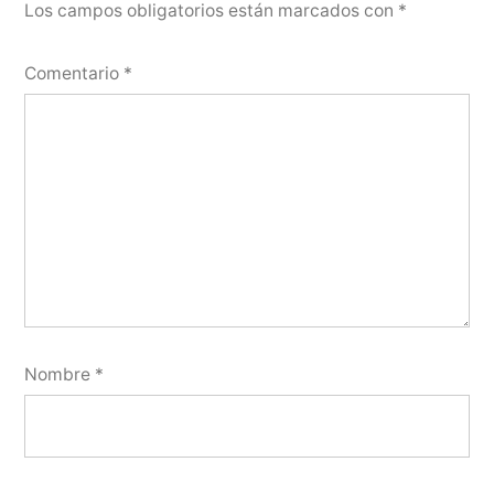
Los campos obligatorios están marcados con
*
Comentario
*
Nombre
*