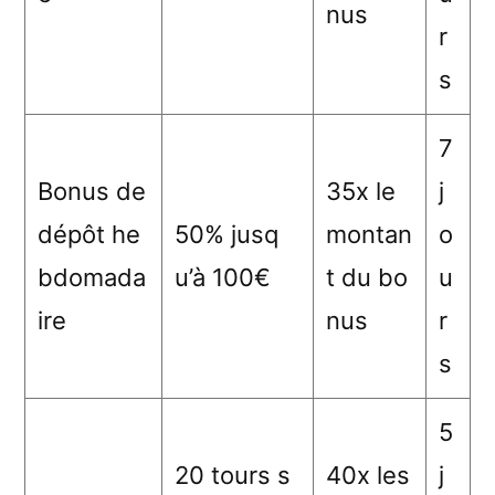
nus
r
s
7
Bonus de
35x le
j
dépôt he
50% jusq
montan
o
bdomada
u’à 100€
t du bo
u
ire
nus
r
s
5
20 tours s
40x les
j