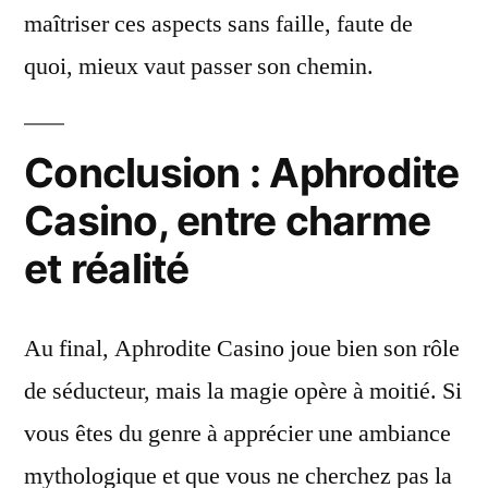
maîtriser ces aspects sans faille, faute de
quoi, mieux vaut passer son chemin.
Conclusion : Aphrodite
Casino, entre charme
et réalité
Au final, Aphrodite Casino joue bien son rôle
de séducteur, mais la magie opère à moitié. Si
vous êtes du genre à apprécier une ambiance
mythologique et que vous ne cherchez pas la