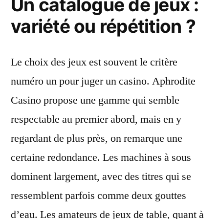
Un catalogue de jeux :
variété ou répétition ?
Le choix des jeux est souvent le critère
numéro un pour juger un casino. Aphrodite
Casino propose une gamme qui semble
respectable au premier abord, mais en y
regardant de plus près, on remarque une
certaine redondance. Les machines à sous
dominent largement, avec des titres qui se
ressemblent parfois comme deux gouttes
d’eau. Les amateurs de jeux de table, quant à