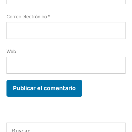
Correo electrónico
*
Web
Buscar: