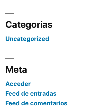
Categorías
Uncategorized
Meta
Acceder
Feed de entradas
Feed de comentarios