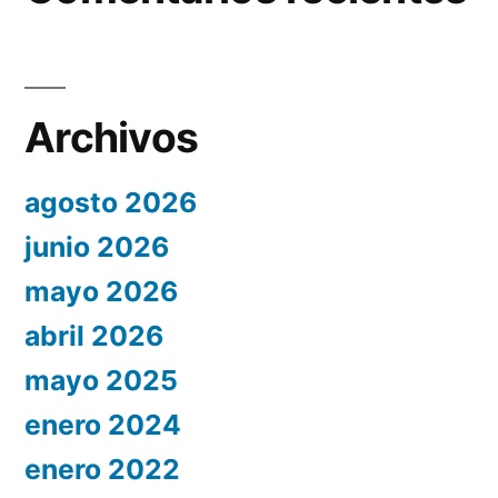
Archivos
agosto 2026
junio 2026
mayo 2026
abril 2026
mayo 2025
enero 2024
enero 2022