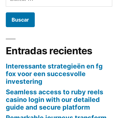
Entradas recientes
Interessante strategieën en fg
fox voor een succesvolle
investering
Seamless access to ruby reels
casino login with our detailed
guide and secure platform
Remarkable journeys transform