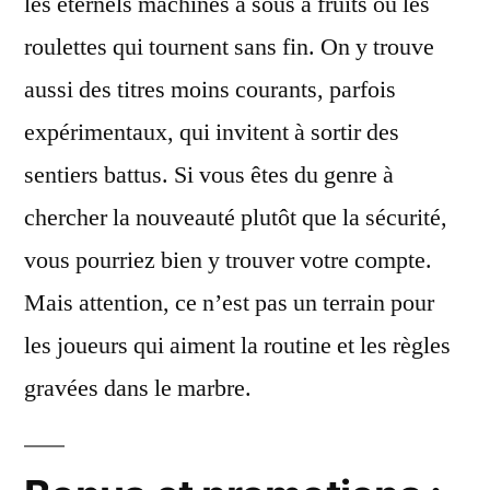
les éternels machines à sous à fruits ou les
roulettes qui tournent sans fin. On y trouve
aussi des titres moins courants, parfois
expérimentaux, qui invitent à sortir des
sentiers battus. Si vous êtes du genre à
chercher la nouveauté plutôt que la sécurité,
vous pourriez bien y trouver votre compte.
Mais attention, ce n’est pas un terrain pour
les joueurs qui aiment la routine et les règles
gravées dans le marbre.