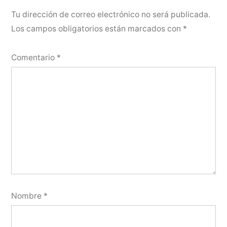
Tu dirección de correo electrónico no será publicada.
Los campos obligatorios están marcados con
*
Comentario
*
Nombre
*