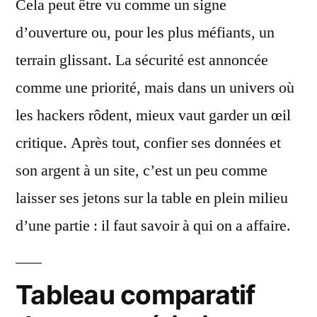
Cela peut être vu comme un signe
d’ouverture ou, pour les plus méfiants, un
terrain glissant. La sécurité est annoncée
comme une priorité, mais dans un univers où
les hackers rôdent, mieux vaut garder un œil
critique. Après tout, confier ses données et
son argent à un site, c’est un peu comme
laisser ses jetons sur la table en plein milieu
d’une partie : il faut savoir à qui on a affaire.
Tableau comparatif