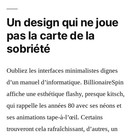
Un design qui ne joue
pas la carte de la
sobriété
Oubliez les interfaces minimalistes dignes
d’un manuel d’informatique. BillionaireSpin
affiche une esthétique flashy, presque kitsch,
qui rappelle les années 80 avec ses néons et
ses animations tape-à-l’œil. Certains
trouveront cela rafraîchissant, d’autres, un