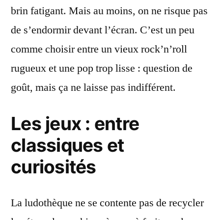
brin fatigant. Mais au moins, on ne risque pas
de s’endormir devant l’écran. C’est un peu
comme choisir entre un vieux rock’n’roll
rugueux et une pop trop lisse : question de
goût, mais ça ne laisse pas indifférent.
Les jeux : entre
classiques et
curiosités
La ludothèque ne se contente pas de recycler