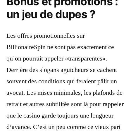
Bonus et promotions :
un jeu de dupes ?
Les offres promotionnelles sur
BillionaireSpin ne sont pas exactement ce
qu’on pourrait appeler «transparentes».
Derrière des slogans aguicheurs se cachent
souvent des conditions qui feraient pâlir un
avocat. Les mises minimales, les plafonds de
retrait et autres subtilités sont là pour rappeler
que le casino garde toujours une longueur
d’avance. C’est un peu comme ce vieux pari