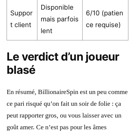
Disponible
Suppor
6/10 (patien
mais parfois
t client
ce requise)
lent
Le verdict d’un joueur
blasé
En résumé, BillionaireSpin est un peu comme
ce pari risqué qu’on fait un soir de folie : ça
peut rapporter gros, ou vous laisser avec un
goût amer. Ce n’est pas pour les âmes