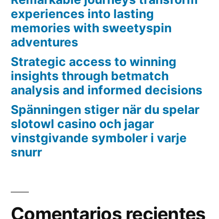
experiences into lasting
memories with sweetyspin
adventures
Strategic access to winning
insights through betmatch
analysis and informed decisions
Spänningen stiger när du spelar
slotowl casino och jagar
vinstgivande symboler i varje
snurr
Comentarios recientes