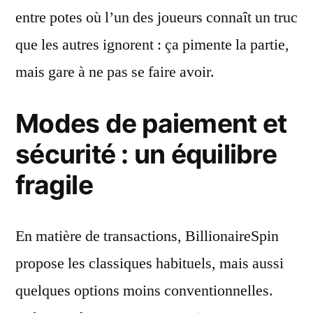
entre potes où l’un des joueurs connaît un truc
que les autres ignorent : ça pimente la partie,
mais gare à ne pas se faire avoir.
Modes de paiement et
sécurité : un équilibre
fragile
En matière de transactions, BillionaireSpin
propose les classiques habituels, mais aussi
quelques options moins conventionnelles.