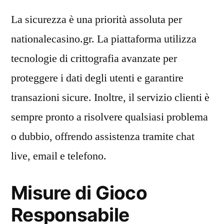
La sicurezza è una priorità assoluta per
nationalecasino.gr. La piattaforma utilizza
tecnologie di crittografia avanzate per
proteggere i dati degli utenti e garantire
transazioni sicure. Inoltre, il servizio clienti è
sempre pronto a risolvere qualsiasi problema
o dubbio, offrendo assistenza tramite chat
live, email e telefono.
Misure di Gioco
Responsabile