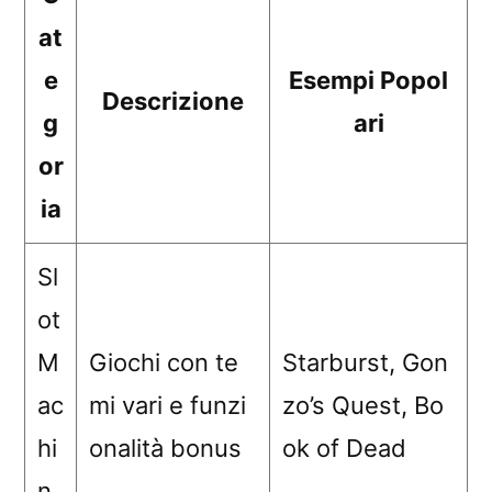
at
e
Esempi Popol
Descrizione
g
ari
or
ia
Sl
ot
M
Giochi con te
Starburst, Gon
ac
mi vari e funzi
zo’s Quest, Bo
hi
onalità bonus
ok of Dead
n