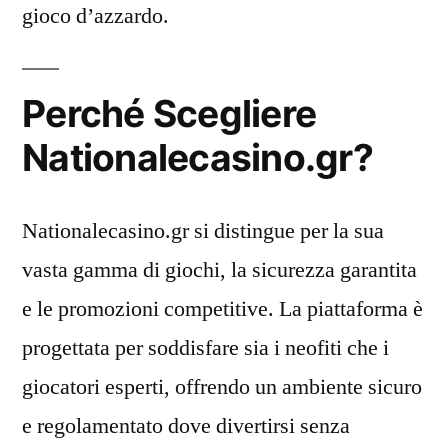
gioco d’azzardo.
Perché Scegliere
Nationalecasino.gr?
Nationalecasino.gr si distingue per la sua
vasta gamma di giochi, la sicurezza garantita
e le promozioni competitive. La piattaforma è
progettata per soddisfare sia i neofiti che i
giocatori esperti, offrendo un ambiente sicuro
e regolamentato dove divertirsi senza