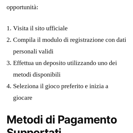
opportunità:
Visita il sito ufficiale
Compila il modulo di registrazione con dati
personali validi
Effettua un deposito utilizzando uno dei
metodi disponibili
Seleziona il gioco preferito e inizia a
giocare
Metodi di Pagamento
Supportati