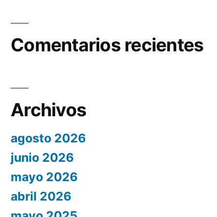
Comentarios recientes
Archivos
agosto 2026
junio 2026
mayo 2026
abril 2026
mayo 2025