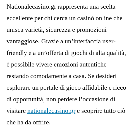
Nationalecasino.gr rappresenta una scelta
eccellente per chi cerca un casinò online che
unisca varietà, sicurezza e promozioni
vantaggiose. Grazie a un’interfaccia user-
friendly e a un’offerta di giochi di alta qualità,
è possibile vivere emozioni autentiche
restando comodamente a casa. Se desideri
esplorare un portale di gioco affidabile e ricco
di opportunità, non perdere l’occasione di
visitare
nationalecasino.gr
e scoprire tutto ciò
che ha da offrire.