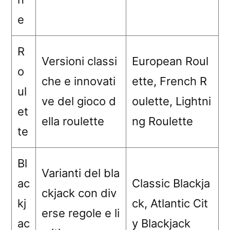
e
R
Versioni classi
European Roul
o
che e innovati
ette, French R
ul
ve del gioco d
oulette, Lightni
et
ella roulette
ng Roulette
te
Bl
Varianti del bla
ac
Classic Blackja
ckjack con div
kj
ck, Atlantic Cit
erse regole e li
ac
y Blackjack