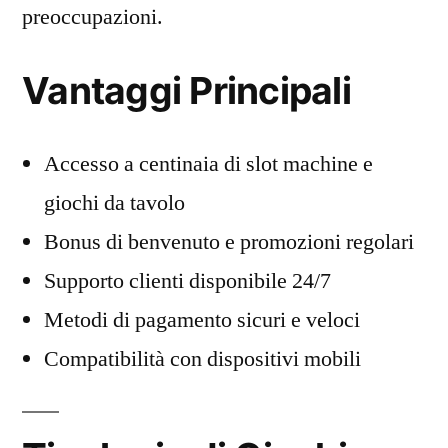
preoccupazioni.
Vantaggi Principali
Accesso a centinaia di slot machine e
giochi da tavolo
Bonus di benvenuto e promozioni regolari
Supporto clienti disponibile 24/7
Metodi di pagamento sicuri e veloci
Compatibilità con dispositivi mobili