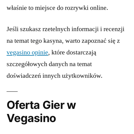
właśnie to miejsce do rozrywki online.
Jeśli szukasz rzetelnych informacji i recenzji
na temat tego kasyna, warto zapoznać się z
vegasino opinie
, które dostarczają
szczegółowych danych na temat
doświadczeń innych użytkowników.
Oferta Gier w
Vegasino