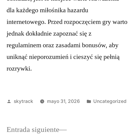
dla każdego miłośnika hazardu
internetowego. Przed rozpoczęciem gry warto
jednak dokładnie zapoznać się z
regulaminem oraz zasadami bonusów, aby
uniknąć nieporozumień i cieszyć się pełnią
rozrywki.
Publicado
Publicado
skytrack
mayo 31, 2026
Uncategorized
por
en
Entrada
Entrada siguiente