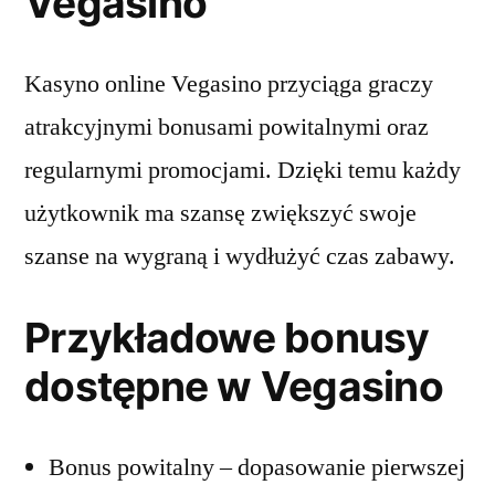
Vegasino
Kasyno online Vegasino przyciąga graczy
atrakcyjnymi bonusami powitalnymi oraz
regularnymi promocjami. Dzięki temu każdy
użytkownik ma szansę zwiększyć swoje
szanse na wygraną i wydłużyć czas zabawy.
Przykładowe bonusy
dostępne w Vegasino
Bonus powitalny – dopasowanie pierwszej