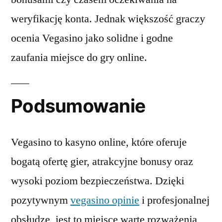
weryfikację konta. Jednak większość graczy
ocenia Vegasino jako solidne i godne
zaufania miejsce do gry online.
Podsumowanie
Vegasino to kasyno online, które oferuje
bogatą ofertę gier, atrakcyjne bonusy oraz
wysoki poziom bezpieczeństwa. Dzięki
pozytywnym
vegasino opinie
i profesjonalnej
obsłudze, jest to miejsce warte rozważenia