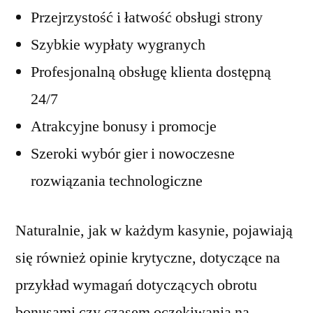
Przejrzystość i łatwość obsługi strony
Szybkie wypłaty wygranych
Profesjonalną obsługę klienta dostępną
24/7
Atrakcyjne bonusy i promocje
Szeroki wybór gier i nowoczesne
rozwiązania technologiczne
Naturalnie, jak w każdym kasynie, pojawiają
się również opinie krytyczne, dotyczące na
przykład wymagań dotyczących obrotu
bonusami czy czasem oczekiwania na