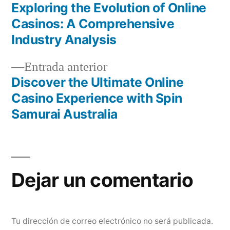
siguiente:
Exploring the Evolution of Online
Navegación
Casinos: A Comprehensive
de
Industry Analysis
entradas
Entrada
Entrada anterior
anterior:
Discover the Ultimate Online
Casino Experience with Spin
Samurai Australia
Dejar un comentario
Tu dirección de correo electrónico no será publicada.