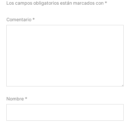
Los campos obligatorios están marcados con
*
Comentario
*
Nombre
*