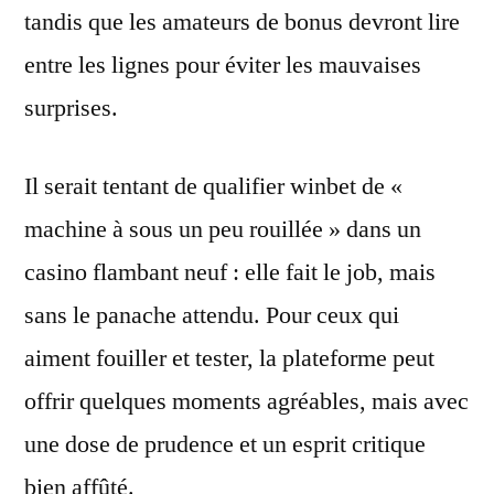
tandis que les amateurs de bonus devront lire
entre les lignes pour éviter les mauvaises
surprises.
Il serait tentant de qualifier winbet de «
machine à sous un peu rouillée » dans un
casino flambant neuf : elle fait le job, mais
sans le panache attendu. Pour ceux qui
aiment fouiller et tester, la plateforme peut
offrir quelques moments agréables, mais avec
une dose de prudence et un esprit critique
bien affûté.