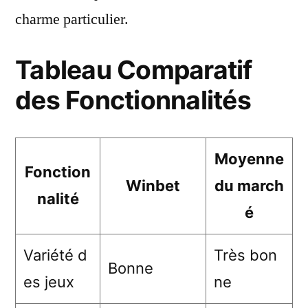
charme particulier.
Tableau Comparatif
des Fonctionnalités
Moyenne
Fonction
Winbet
du march
nalité
é
Variété d
Très bon
Bonne
es jeux
ne