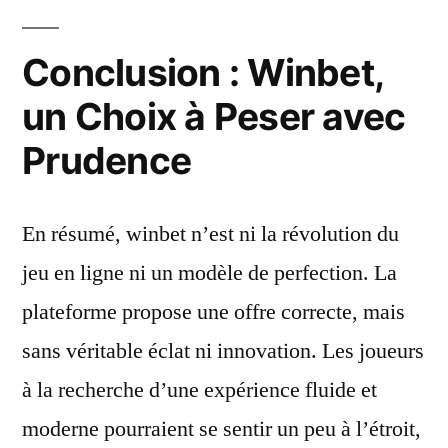
Conclusion : Winbet,
un Choix à Peser avec
Prudence
En résumé, winbet n’est ni la révolution du
jeu en ligne ni un modèle de perfection. La
plateforme propose une offre correcte, mais
sans véritable éclat ni innovation. Les joueurs
à la recherche d’une expérience fluide et
moderne pourraient se sentir un peu à l’étroit,