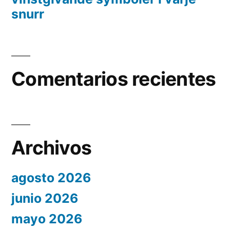
snurr
Comentarios recientes
Archivos
agosto 2026
junio 2026
mayo 2026