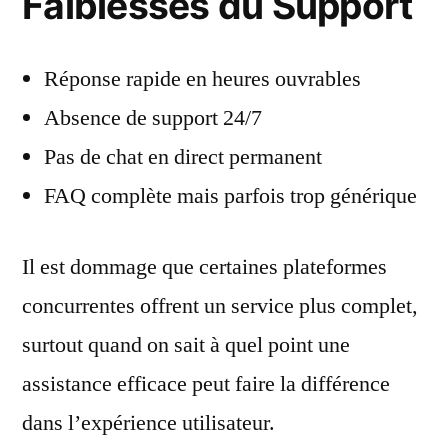
Faiblesses du Support
Réponse rapide en heures ouvrables
Absence de support 24/7
Pas de chat en direct permanent
FAQ complète mais parfois trop générique
Il est dommage que certaines plateformes
concurrentes offrent un service plus complet,
surtout quand on sait à quel point une
assistance efficace peut faire la différence
dans l’expérience utilisateur.