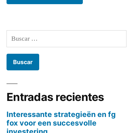
Buscar:
Entradas recientes
Interessante strategieën en fg
fox voor een succesvolle
investering