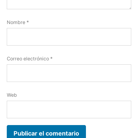
Nombre
*
Correo electrónico
*
Web