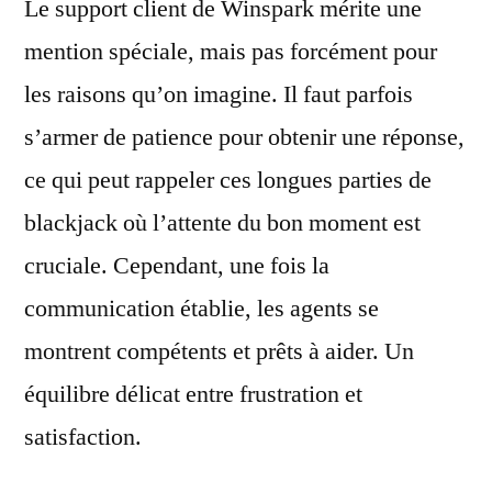
Le support client de Winspark mérite une
mention spéciale, mais pas forcément pour
les raisons qu’on imagine. Il faut parfois
s’armer de patience pour obtenir une réponse,
ce qui peut rappeler ces longues parties de
blackjack où l’attente du bon moment est
cruciale. Cependant, une fois la
communication établie, les agents se
montrent compétents et prêts à aider. Un
équilibre délicat entre frustration et
satisfaction.