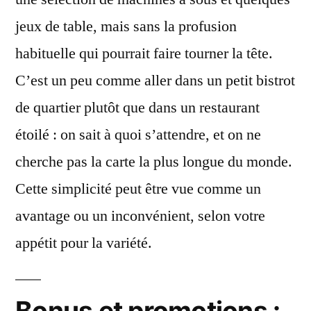
jeux de table, mais sans la profusion
habituelle qui pourrait faire tourner la tête.
C’est un peu comme aller dans un petit bistrot
de quartier plutôt que dans un restaurant
étoilé : on sait à quoi s’attendre, et on ne
cherche pas la carte la plus longue du monde.
Cette simplicité peut être vue comme un
avantage ou un inconvénient, selon votre
appétit pour la variété.
Bonus et promotions :