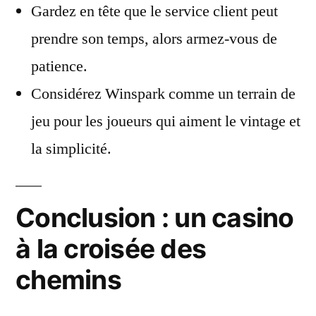
Gardez en tête que le service client peut
prendre son temps, alors armez-vous de
patience.
Considérez Winspark comme un terrain de
jeu pour les joueurs qui aiment le vintage et
la simplicité.
Conclusion : un casino
à la croisée des
chemins