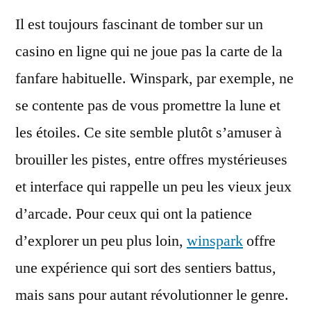
:
Il est toujours fascinant de tomber sur un
une
énigme
casino en ligne qui ne joue pas la carte de la
dans
fanfare habituelle. Winspark, par exemple, ne
l’univers
des
se contente pas de vous promettre la lune et
casinos
les étoiles. Ce site semble plutôt s’amuser à
en
brouiller les pistes, entre offres mystérieuses
ligne
et interface qui rappelle un peu les vieux jeux
d’arcade. Pour ceux qui ont la patience
d’explorer un peu plus loin,
winspark
offre
une expérience qui sort des sentiers battus,
mais sans pour autant révolutionner le genre.