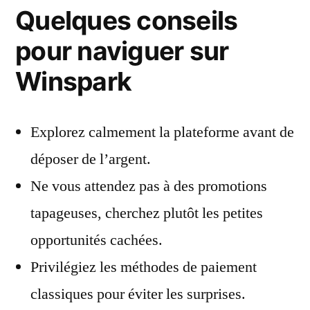
Quelques conseils
pour naviguer sur
Winspark
Explorez calmement la plateforme avant de
déposer de l’argent.
Ne vous attendez pas à des promotions
tapageuses, cherchez plutôt les petites
opportunités cachées.
Privilégiez les méthodes de paiement
classiques pour éviter les surprises.