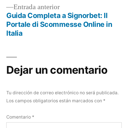
de
Entrada
Entrada anterior
entradas
anterior:
Guida Completa a Signorbet: Il
Portale di Scommesse Online in
Italia
Dejar un comentario
Tu dirección de correo electrónico no será publicada.
Los campos obligatorios están marcados con
*
Comentario
*