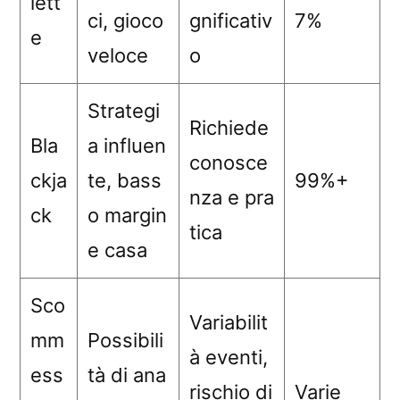
lett
ci, gioco
gnificativ
7%
e
veloce
o
Strategi
Richiede
Bla
a influen
conosce
ckja
te, bass
99%+
nza e pra
ck
o margin
tica
e casa
Sco
Variabilit
mm
Possibili
à eventi,
ess
tà di ana
rischio di
Varie