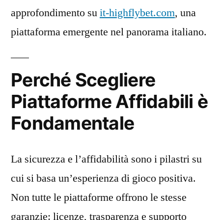
approfondimento su
it-highflybet.com
, una
piattaforma emergente nel panorama italiano.
Perché Scegliere
Piattaforme Affidabili è
Fondamentale
La sicurezza e l’affidabilità sono i pilastri su
cui si basa un’esperienza di gioco positiva.
Non tutte le piattaforme offrono le stesse
garanzie: licenze, trasparenza e supporto