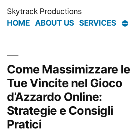
Saltar
Skytrack Productions
al
HOME
ABOUT US
SERVICES
contenido
Come Massimizzare le
Tue Vincite nel Gioco
d’Azzardo Online:
Strategie e Consigli
Pratici