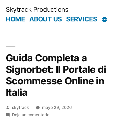
Saltar
Skytrack Productions
al
HOME
ABOUT US
SERVICES
contenido
Guida Completa a
Signorbet: Il Portale di
Scommesse Online in
Italia
Publicado
skytrack
mayo 29, 2026
por
en
Deja un comentario