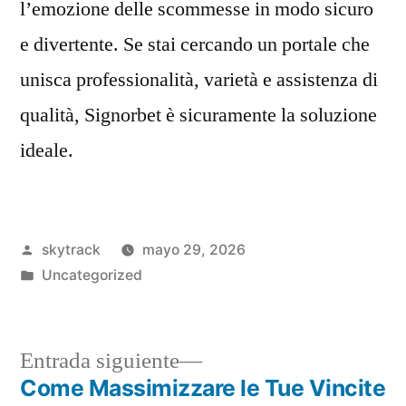
l’emozione delle scommesse in modo sicuro
e divertente. Se stai cercando un portale che
unisca professionalità, varietà e assistenza di
qualità, Signorbet è sicuramente la soluzione
ideale.
Publicado
skytrack
mayo 29, 2026
por
Publicado
Uncategorized
en
Entrada
Entrada siguiente
siguiente:
Come Massimizzare le Tue Vincite