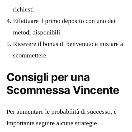
richiesti
Effettuare il primo deposito con uno dei
metodi disponibili
Ricevere il bonus di benvenuto e iniziare a
scommettere
Consigli per una
Scommessa Vincente
Per aumentare le probabilità di successo, è
importante seguire alcune strategie