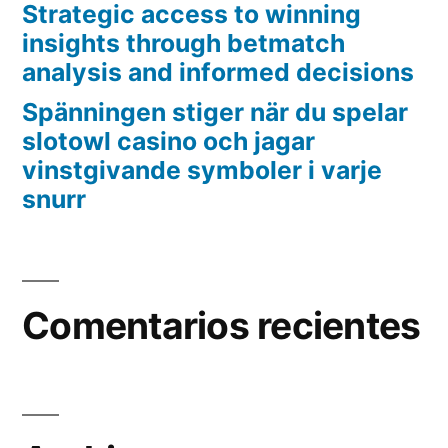
Strategic access to winning
insights through betmatch
analysis and informed decisions
Spänningen stiger när du spelar
slotowl casino och jagar
vinstgivande symboler i varje
snurr
Comentarios recientes