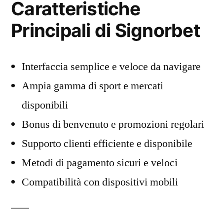
Caratteristiche
Principali di Signorbet
Interfaccia semplice e veloce da navigare
Ampia gamma di sport e mercati
disponibili
Bonus di benvenuto e promozioni regolari
Supporto clienti efficiente e disponibile
Metodi di pagamento sicuri e veloci
Compatibilità con dispositivi mobili