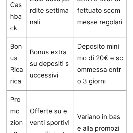
Cas
rdite settima
fettuato scom
hba
nali
messe regolari
ck
Bon
Deposito mini
Bonus extra
us
mo di 20€ e sc
su depositi s
Rica
ommessa entr
uccessivi
rica
o 3 giorni
Pro
mo
Offerte su e
Variano in bas
zion
venti sportivi
e alla promozi