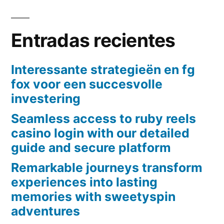
Entradas recientes
Interessante strategieën en fg
fox voor een succesvolle
investering
Seamless access to ruby reels
casino login with our detailed
guide and secure platform
Remarkable journeys transform
experiences into lasting
memories with sweetyspin
adventures