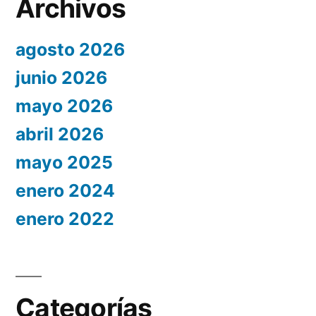
Archivos
agosto 2026
junio 2026
mayo 2026
abril 2026
mayo 2025
enero 2024
enero 2022
Categorías