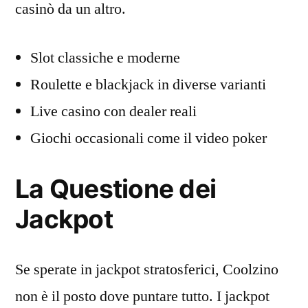
casinò da un altro.
Slot classiche e moderne
Roulette e blackjack in diverse varianti
Live casino con dealer reali
Giochi occasionali come il video poker
La Questione dei
Jackpot
Se sperate in jackpot stratosferici, Coolzino
non è il posto dove puntare tutto. I jackpot