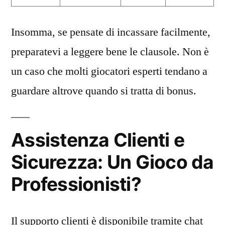
Insomma, se pensate di incassare facilmente,
preparatevi a leggere bene le clausole. Non è
un caso che molti giocatori esperti tendano a
guardare altrove quando si tratta di bonus.
Assistenza Clienti e
Sicurezza: Un Gioco da
Professionisti?
Il supporto clienti è disponibile tramite chat