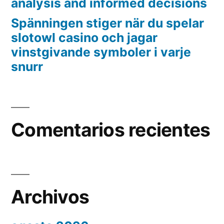
analysis and informed decisions
Spänningen stiger när du spelar
slotowl casino och jagar
vinstgivande symboler i varje
snurr
Comentarios recientes
Archivos