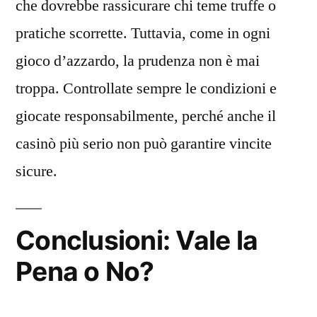
che dovrebbe rassicurare chi teme truffe o
pratiche scorrette. Tuttavia, come in ogni
gioco d’azzardo, la prudenza non è mai
troppa. Controllate sempre le condizioni e
giocate responsabilmente, perché anche il
casinò più serio non può garantire vincite
sicure.
Conclusioni: Vale la
Pena o No?