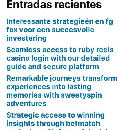
Entradas recientes
Interessante strategieën en fg
fox voor een succesvolle
investering
Seamless access to ruby reels
casino login with our detailed
guide and secure platform
Remarkable journeys transform
experiences into lasting
memories with sweetyspin
adventures
Strategic access to winning
insights through betmatch