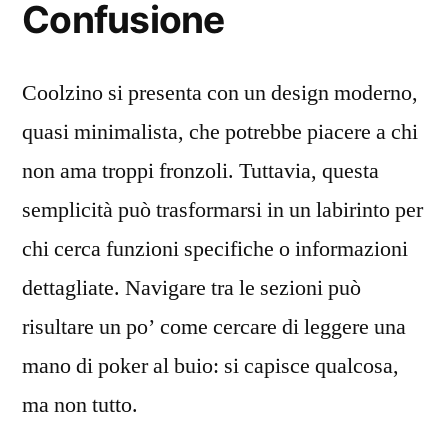
Confusione
Coolzino si presenta con un design moderno,
quasi minimalista, che potrebbe piacere a chi
non ama troppi fronzoli. Tuttavia, questa
semplicità può trasformarsi in un labirinto per
chi cerca funzioni specifiche o informazioni
dettagliate. Navigare tra le sezioni può
risultare un po’ come cercare di leggere una
mano di poker al buio: si capisce qualcosa,
ma non tutto.