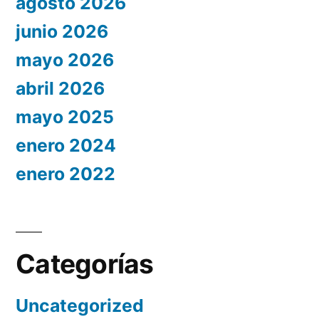
agosto 2026
junio 2026
mayo 2026
abril 2026
mayo 2025
enero 2024
enero 2022
Categorías
Uncategorized