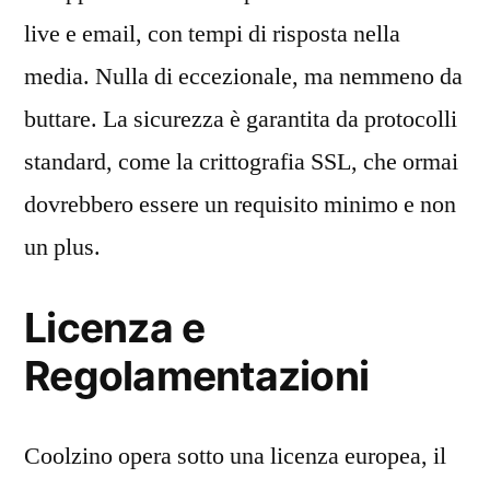
live e email, con tempi di risposta nella
media. Nulla di eccezionale, ma nemmeno da
buttare. La sicurezza è garantita da protocolli
standard, come la crittografia SSL, che ormai
dovrebbero essere un requisito minimo e non
un plus.
Licenza e
Regolamentazioni
Coolzino opera sotto una licenza europea, il