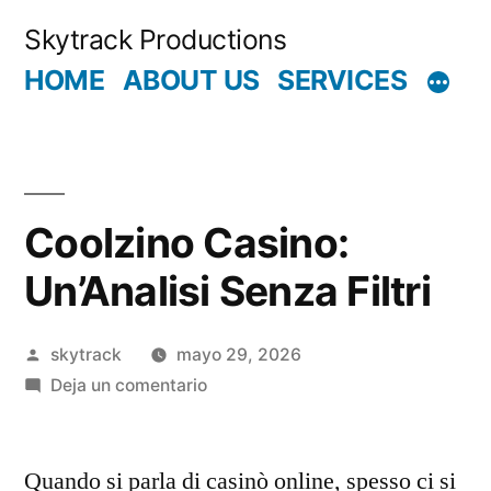
Saltar
Skytrack Productions
al
HOME
ABOUT US
SERVICES
contenido
Coolzino Casino:
Un’Analisi Senza Filtri
Publicado
skytrack
mayo 29, 2026
por
en
Deja un comentario
Coolzino
Casino:
Quando si parla di casinò online, spesso ci si
Un’Analisi