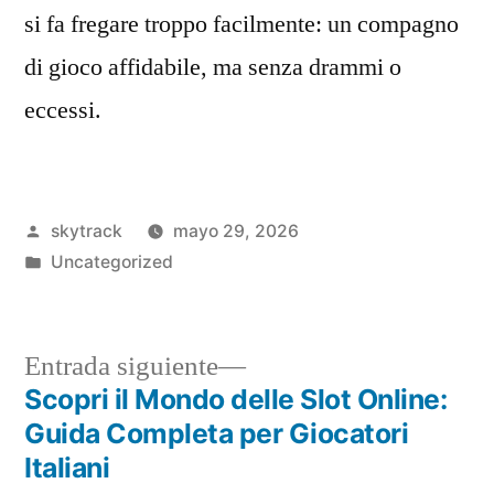
si fa fregare troppo facilmente: un compagno
di gioco affidabile, ma senza drammi o
eccessi.
Publicado
skytrack
mayo 29, 2026
por
Publicado
Uncategorized
en
Entrada
Entrada siguiente
siguiente:
Scopri il Mondo delle Slot Online:
Navegación
Guida Completa per Giocatori
de
Italiani