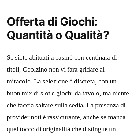
Offerta di Giochi:
Quantità o Qualità?
Se siete abituati a casinò con centinaia di
titoli, Coolzino non vi farà gridare al
miracolo. La selezione è discreta, con un
buon mix di slot e giochi da tavolo, ma niente
che faccia saltare sulla sedia. La presenza di
provider noti è rassicurante, anche se manca
quel tocco di originalità che distingue un