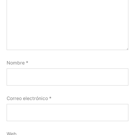
Nombre
*
Correo electrónico
*
Web