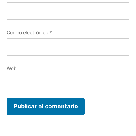
Correo electrónico
*
Web