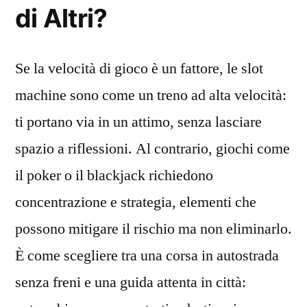
di Altri?
Se la velocità di gioco è un fattore, le slot
machine sono come un treno ad alta velocità:
ti portano via in un attimo, senza lasciare
spazio a riflessioni. Al contrario, giochi come
il poker o il blackjack richiedono
concentrazione e strategia, elementi che
possono mitigare il rischio ma non eliminarlo.
È come scegliere tra una corsa in autostrada
senza freni e una guida attenta in città: