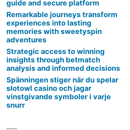
guide and secure platform
Remarkable journeys transform
experiences into lasting
memories with sweetyspin
adventures
Strategic access to winning
insights through betmatch
analysis and informed decisions
Spänningen stiger när du spelar
slotowl casino och jagar
vinstgivande symboler i varje
snurr