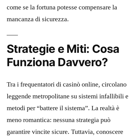
come se la fortuna potesse compensare la
mancanza di sicurezza.
Strategie e Miti: Cosa
Funziona Davvero?
Tra i frequentatori di casinò online, circolano
leggende metropolitane su sistemi infallibili e
metodi per “battere il sistema”. La realtà è
meno romantica: nessuna strategia può
garantire vincite sicure. Tuttavia, conoscere