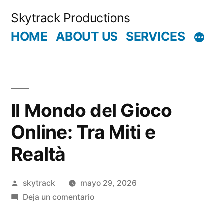
Saltar
Skytrack Productions
al
HOME
ABOUT US
SERVICES
contenido
Il Mondo del Gioco
Online: Tra Miti e
Realtà
Publicado
skytrack
mayo 29, 2026
por
en
Deja un comentario
Il