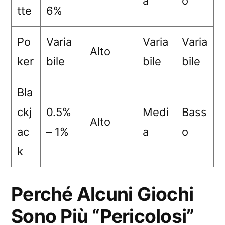
a
o
tte
6%
Po
Varia
Varia
Varia
Alto
ker
bile
bile
bile
Bla
ckj
0.5%
Medi
Bass
Alto
ac
– 1%
a
o
k
Perché Alcuni Giochi
Sono Più “Pericolosi”