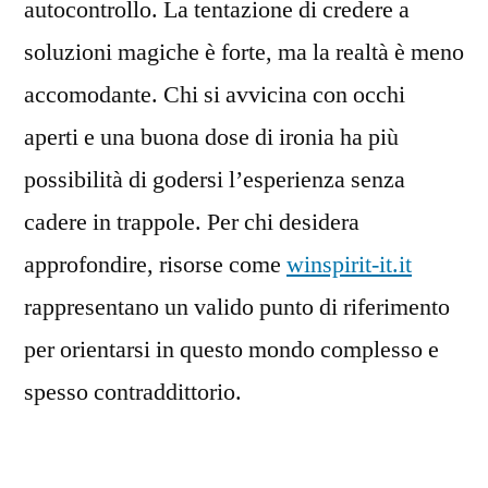
autocontrollo. La tentazione di credere a
soluzioni magiche è forte, ma la realtà è meno
accomodante. Chi si avvicina con occhi
aperti e una buona dose di ironia ha più
possibilità di godersi l’esperienza senza
cadere in trappole. Per chi desidera
approfondire, risorse come
winspirit-it.it
rappresentano un valido punto di riferimento
per orientarsi in questo mondo complesso e
spesso contraddittorio.