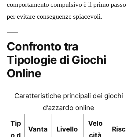
comportamento compulsivo è il primo passo
per evitare conseguenze spiacevoli.
Confronto tra
Tipologie di Giochi
Online
Caratteristiche principali dei giochi
d’azzardo online
Tip
Velo
Vanta
Livello
Risc
o d
cità