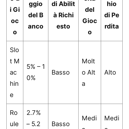
ggio
di Abilit
hio
i Gi
del
del B
à Richi
di Pe
oc
Gioc
anco
esto
rdita
o
o
Slo
t M
Molt
5% – 1
ac
Basso
o Alt
Alto
0%
hin
a
e
Ro
2.7%
Medi
Medi
ule
– 5.2
Basso