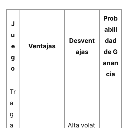
Prob
J
abili
u
Desvent
dad
e
Ventajas
ajas
de G
g
anan
o
cia
Tr
a
g
a
Alta volat