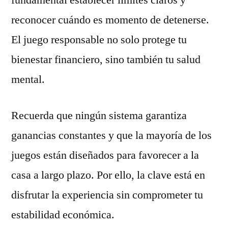
reconocer cuándo es momento de detenerse.
El juego responsable no solo protege tu
bienestar financiero, sino también tu salud
mental.
Recuerda que ningún sistema garantiza
ganancias constantes y que la mayoría de los
juegos están diseñados para favorecer a la
casa a largo plazo. Por ello, la clave está en
disfrutar la experiencia sin comprometer tu
estabilidad económica.