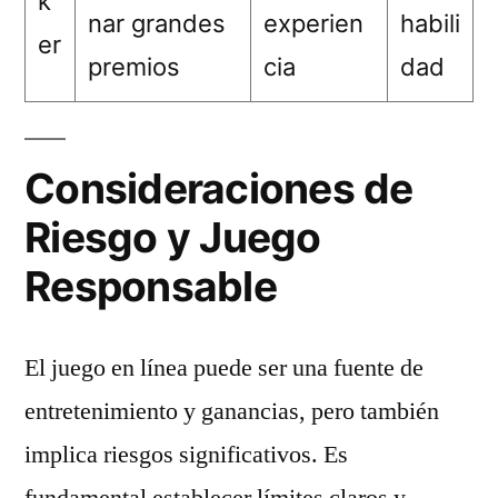
k
nar grandes
experien
habili
er
premios
cia
dad
Consideraciones de
Riesgo y Juego
Responsable
El juego en línea puede ser una fuente de
entretenimiento y ganancias, pero también
implica riesgos significativos. Es
fundamental establecer límites claros y