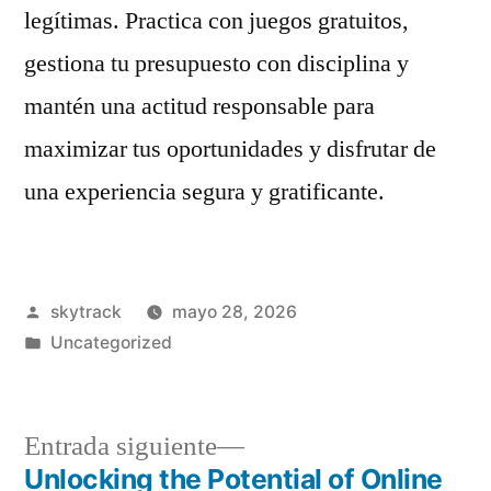
legítimas. Practica con juegos gratuitos,
gestiona tu presupuesto con disciplina y
mantén una actitud responsable para
maximizar tus oportunidades y disfrutar de
una experiencia segura y gratificante.
Publicado
skytrack
mayo 28, 2026
por
Publicado
Uncategorized
en
Entrada
Entrada siguiente
siguiente:
Unlocking the Potential of Online