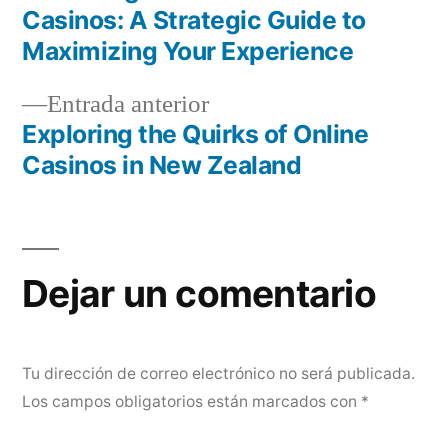
Navegación
Casinos: A Strategic Guide to
de
Maximizing Your Experience
entradas
Entrada
Entrada anterior
anterior:
Exploring the Quirks of Online
Casinos in New Zealand
Dejar un comentario
Tu dirección de correo electrónico no será publicada.
Los campos obligatorios están marcados con
*