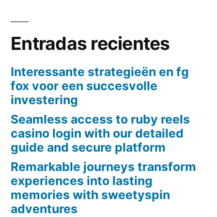
Entradas recientes
Interessante strategieën en fg
fox voor een succesvolle
investering
Seamless access to ruby reels
casino login with our detailed
guide and secure platform
Remarkable journeys transform
experiences into lasting
memories with sweetyspin
adventures