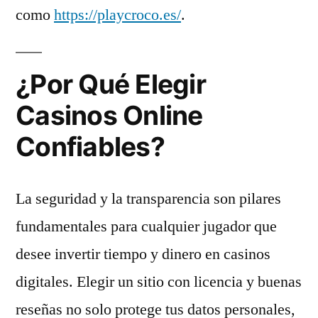
como
https://playcroco.es/
.
¿Por Qué Elegir
Casinos Online
Confiables?
La seguridad y la transparencia son pilares
fundamentales para cualquier jugador que
desee invertir tiempo y dinero en casinos
digitales. Elegir un sitio con licencia y buenas
reseñas no solo protege tus datos personales,