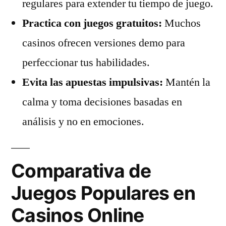
regulares para extender tu tiempo de juego.
Practica con juegos gratuitos:
Muchos
casinos ofrecen versiones demo para
perfeccionar tus habilidades.
Evita las apuestas impulsivas:
Mantén la
calma y toma decisiones basadas en
análisis y no en emociones.
Comparativa de
Juegos Populares en
Casinos Online